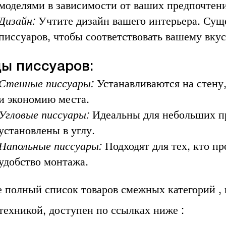
моделями в зависимости от ваших предпочтени
Дизайн:
Учтите дизайн вашего интерьера. Сущ
писсуаров, чтобы соответствовать вашему вкус
ы писсуаров:
Стенные писсуары:
Устанавливаются на стену,
и экономию места.
Угловые писсуары:
Идеальны для небольших пр
установлены в углу.
Напольные писсуары:
Подходят для тех, кто пр
удобство монтажа.
е полный список товаров смежных категорий ,
техникой, доступен по ссылках ниже :