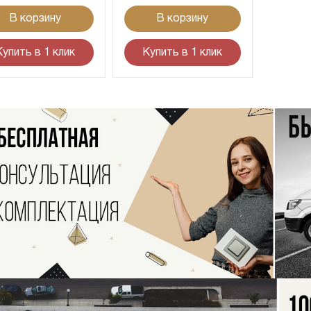
В корзину
В корзину
Купить в 1 клик
Купить в 1 клик