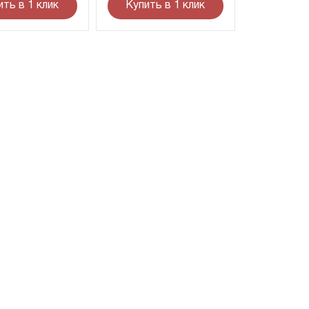
ить в 1 клик
Купить в 1 клик