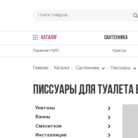
КАТАЛОГ
САНТЕХНИКА
Ламинат/SPC
Краска
Главная
Каталог
Сантехника
Писсуары
Писсуары для туалета
Унитазы
Ванны
Смесители
Инсталляции