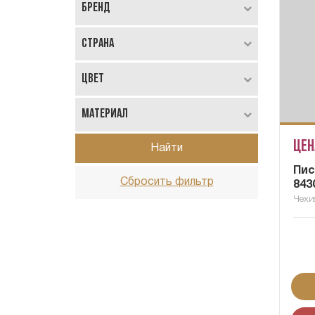
Бренд
Страна
Цвет
Материал
Цен
Найти
Пис
Сбросить фильтр
843
Чехи