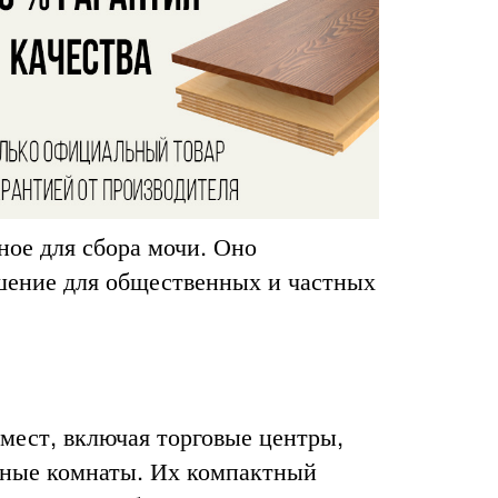
ное для сбора мочи. Оно
шение для общественных и частных
мест, включая торговые центры,
нные комнаты. Их компактный