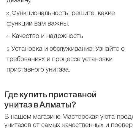
дизайну.
Функциональность: решите, какие
функции вам важны.
Качество и надежность
Установка и обслуживание: Узнайте о
требованиях и процессе установки
приставного унитаза.
Где
купить
приставной
унитаз
в
Алматы?
В нашем магазине Мастерская уюта пред
унитазов от самых качественных и прове