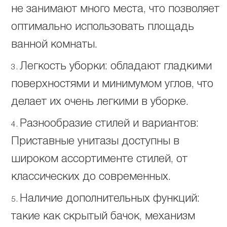
не занимают много места, что позволяет
оптимально использовать площадь
ванной комнаты.
Легкость уборки: обладают гладкими
поверхностями и минимумом углов, что
делает их очень легкими в уборке.
Разнообразие стилей и вариантов:
Приставные унитазы доступны в
широком ассортименте стилей, от
классических до современных.
Наличие дополнительных функций:
такие как скрытый бачок, механизм