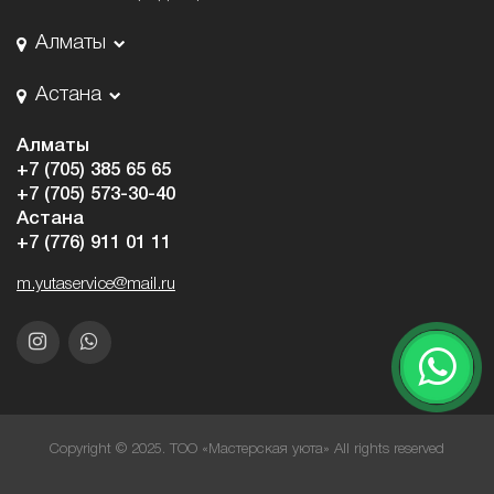
Алматы
Астана
Алматы
+7 (705) 385 65 65
+7 (705) 573-30-40
Астана
+7 (776) 911 01 11
m.yutaservice@mail.ru
Copyright © 2025. ТОО «Мастерская уюта» All rights reserved