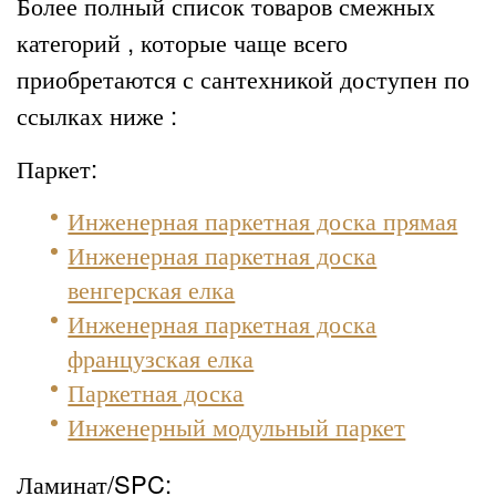
Более полный список товаров смежных
категорий , которые чаще всего
приобретаются с сантехникой доступен по
ссылках ниже :
Паркет:
Инженерная паркетная доска прямая
Инженерная паркетная доска
венгерская елка
Инженерная паркетная доска
французская елка
Паркетная доска
Инженерный модульный паркет
Ламинат/SPC: