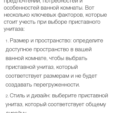
предпочтений, потребностей и
особенностей ванной комнаты. Вот
несколько ключевых факторов, которые
стоит учесть при выборе приставного
унитаза:
Размер и пространство: определите
доступное пространство в вашей
ванной комнате, чтобы выбрать
приставной унитаз, который
соответствует размерам и не будет
создавать перегруженности.
Стиль и дизайн: выберите приставной
унитаз, который соответствует общему