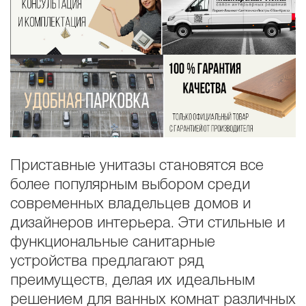
Приставные унитазы становятся все
более популярным выбором среди
современных владельцев домов и
дизайнеров интерьера. Эти стильные и
функциональные санитарные
устройства предлагают ряд
преимуществ, делая их идеальным
решением для ванных комнат различных