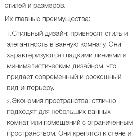
стилей и размеров.
Их главные преимущества:
Стильный дизайн: привносят стиль и
элегантность в ванную комнату. Они
характеризуются гладкими линиями и
минималистическим дизайном, что
придает современный и роскошный
вид интерьеру.
Экономия пространства: отлично
подходят для небольших ванных
комнат или помещений с ограниченным
пространством. Они крепятся к стене и