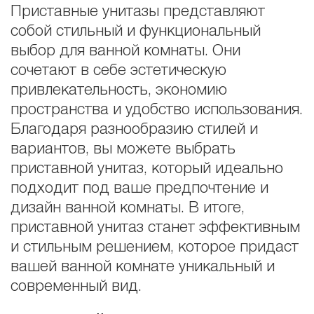
Приставные унитазы представляют
собой стильный и функциональный
выбор для ванной комнаты. Они
сочетают в себе эстетическую
привлекательность, экономию
пространства и удобство использования.
Благодаря разнообразию стилей и
вариантов, вы можете выбрать
приставной унитаз, который идеально
подходит под ваше предпочтение и
дизайн ванной комнаты. В итоге,
приставной унитаз станет эффективным
и стильным решением, которое придаст
вашей ванной комнате уникальный и
современный вид.