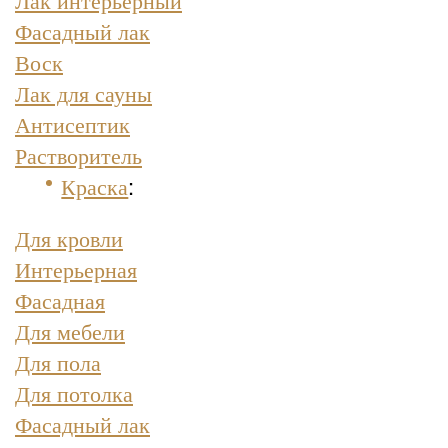
Фасадный лак
Воск
Лак для сауны
Антисептик
Растворитель
Краска
:
Для кровли
Интерьерная
Фасадная
Для мебели
Для пола
Для потолка
Фасадный лак