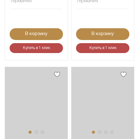
Германия
Германия
В корзину
В корзину
Купить в 1 клик
Купить в 1 клик