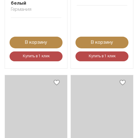
белый
Германия
В корзину
В корзину
Купить в 1 клик
Купить в 1 клик