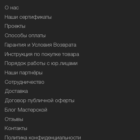
О нас
Наши сертификаты
Проекты
Способы оплаты
Гарантия и Условия Возврата
Инструкция по покупке товара
Порядок работы с юр.лицами
Наши партнёры
Сотрудничество
Доставка
Договор публичной оферты
Блог Мастерской
Отзывы
Контакты
Политика конфиденциальности