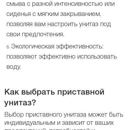
смыва с разной интенсивностью или
сиденья с мягким закрыванием,
позволяя вам настроить унитаз под
свои предпочтения.
Экологическая эффективность:
позволяют эффективно использовать
воду.
Как выбрать приставной
унитаз?
Выбор приставного унитаза может быть
индивидуальным и зависит от ваших