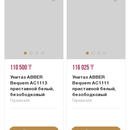
110 500 ₸
116 025 ₸
Унитаз ABBER
Унитаз ABBER
Bequem AC1113
Bequem AC1111
приставной белый,
приставной белый,
безободковый
безободковый
Германия
Германия