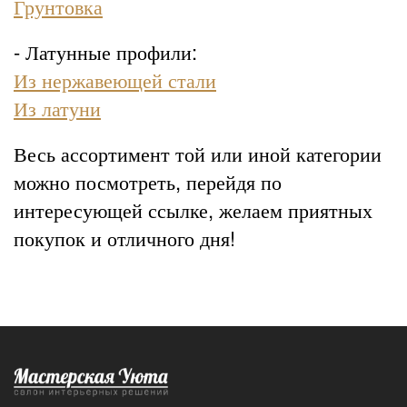
Грунтовка
- Латунные профили:
Из нержавеющей стали
Из латуни
Весь ассортимент той или иной категории
можно посмотреть, перейдя по
интересующей ссылке, желаем приятных
покупок и отличного дня!