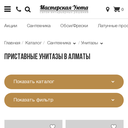
0
Акции
Сантехника
Обои/Фрески
Латунные про
Главная
Каталог
Сантехника
Унитазы
Приставные унитазы в Алматы
Показать каталог
Показать фильтр