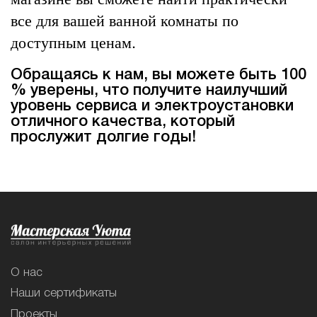
все для вашей ванной комнаты по
доступным ценам.
Обращаясь к нам, вы можете быть 100
% уверены, что получите наилучший
уровень сервиса и электроустановки
отличного качества, который
прослужит долгие годы!
О нас
Наши сертификаты
Проекты