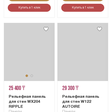
Купить в 1 клик
Купить в 1 клик
25 400 ₸
29 300 ₸
Рельефная панель
Рельефная панель
для стен WX204
для стен W122
RIPPLE
AUTOIRE
Панели
Панели