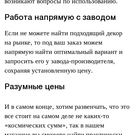
возникают вопросы по использованию.
Работа напрямую с заводом
Если не можете найти подходящий декор
на рынке, то под ваш заказ можем
напрямую найти оптимальный вариант и
запросить его у завода-производителя,
сохраняя установленную цену.
Разумные цены
И в самом конце, хотим развенчать, что это
все стоит на самом деле не каких-то
«космических сумм», так в нашем
магазине вы сможете найти практически