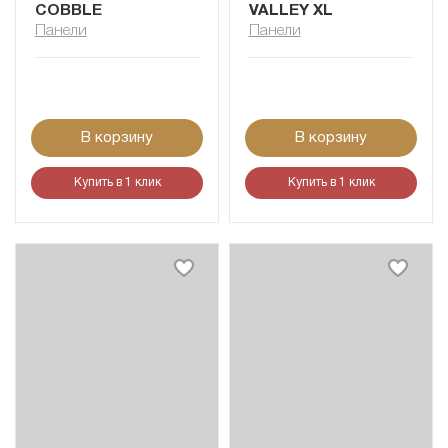
COBBLE
VALLEY XL
Панели
Панели
В корзину
В корзину
Купить в 1 клик
Купить в 1 клик