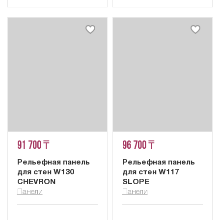
91 700 ₸
96 700 ₸
Рельефная панель
Рельефная панель
для стен W130
для стен W117
CHEVRON
SLOPE
Панели
Панели