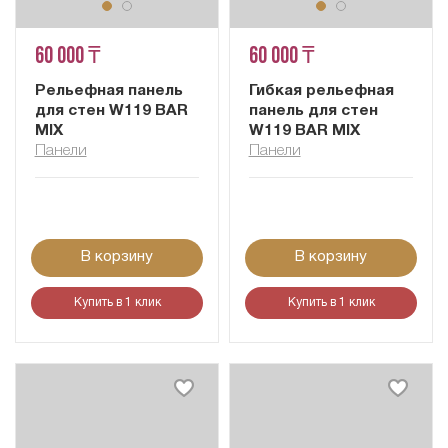
60 000 ₸
60 000 ₸
Рельефная панель
Гибкая рельефная
для стен W119 BAR
панель для стен
MIX
W119 BAR MIX
Панели
Панели
В корзину
В корзину
Купить в 1 клик
Купить в 1 клик