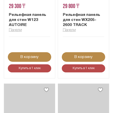
29 300 ₸
29 800 ₸
Рельефная панель
Рельефная панель
для стен W123
для стен WX205-
AUTOIRE
2600 TRACK
Панели
Панели
В корзину
В корзину
Купить в 1 клик
Купить в 1 клик