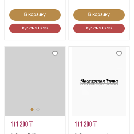
В корзину
В корзину
Купить в 1 клик
Купить в 1 клик
111 200 ₸
111 200 ₸