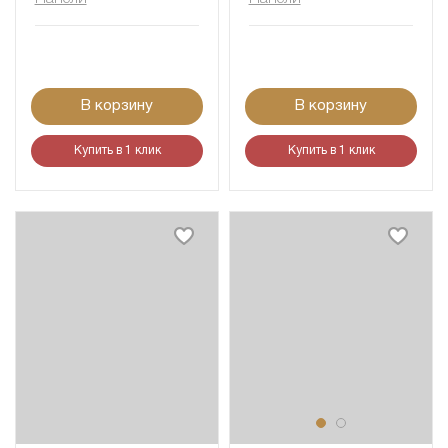
В корзину
В корзину
Купить в 1 клик
Купить в 1 клик