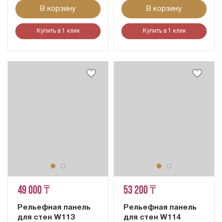
В корзину
В корзину
Купить в 1 клик
Купить в 1 клик
49 000 ₸
53 200 ₸
Рельефная панель
Рельефная панель
для стен W113
для стен W114