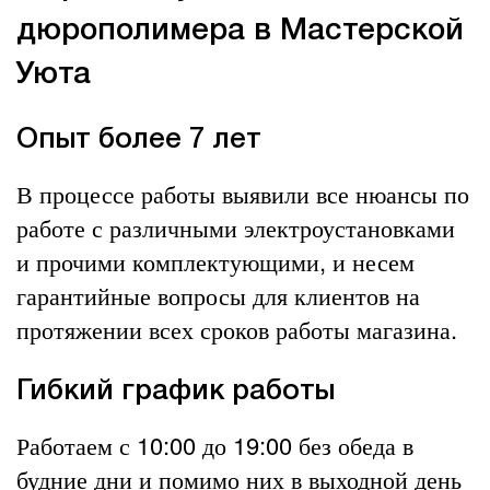
дюрополимера в Мастерской
Уюта
Опыт более 7 лет
В процессе работы выявили все нюансы по
работе с различными электроустановками
и прочими комплектующими, и несем
гарантийные вопросы для клиентов на
протяжении всех сроков работы магазина.
Гибкий график работы
Работаем с 10:00 до 19:00 без обеда в
будние дни и помимо них в выходной день