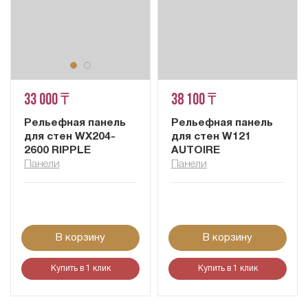
33 000 ₸
38 100 ₸
Рельефная панель
Рельефная панель
для стен WX204-
для стен W121
2600 RIPPLE
AUTOIRE
Панели
Панели
В корзину
В корзину
Купить в 1 клик
Купить в 1 клик