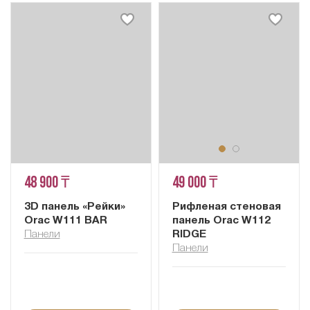
48 900 ₸
49 000 ₸
3D панель «Рейки»
Рифленая стеновая
Orac W111 BAR
панель Orac W112
Панели
RIDGE
Панели