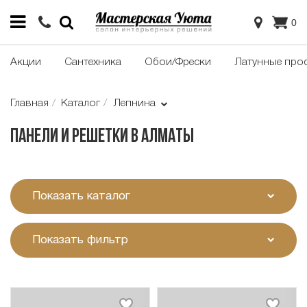
0
Акции
Сантехника
Обои/Фрески
Латунные про
Главная
Каталог
Лепнина
Панели и решетки в Алматы
Показать каталог
Показать фильтр