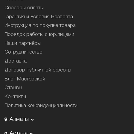
Способы оплаты
Гарантия и Условия Возврата
Инструкция по покупке товара
Порядок работы с юр.лицами
Наши партнёры
Сотрудничество
Доставка
Договор публичной оферты
Блог Мастерской
Отзывы
Контакты
Политика конфиденциальности
Алматы
Астана