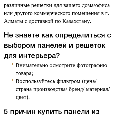
различные решетки для вашего дома/офиса
или другого коммерческого помещения в г.
Алматы с доставкой по Казахстану.
Не знаете как определиться с
выбором панелей и решеток
для интерьера?
Внимательно осмотрите фотографию
товара;
Воспользуйтесь фильтром (цена/
страна производства/ бренд/ материал/
цвет).
5 причин купить панели из