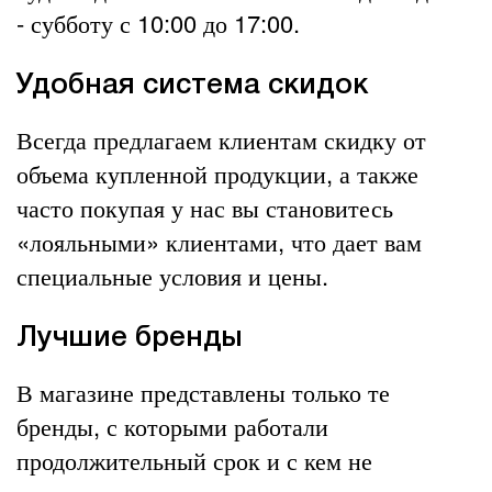
- субботу с 10:00 до 17:00.
Удобная система скидок
Всегда предлагаем клиентам скидку от
объема купленной продукции, а также
часто покупая у нас вы становитесь
«лояльными» клиентами, что дает вам
специальные условия и цены.
Лучшие бренды
В магазине представлены только те
бренды, с которыми работали
продолжительный срок и с кем не