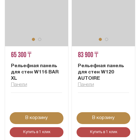
65 300 ₸
83 900 ₸
Рельефная панель
Рельефная панель
для стен W116 BAR
для стен W120
XL
AUTOIRE
Панели
Панели
В корзину
В корзину
Купить в 1 клик
Купить в 1 клик