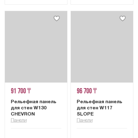
91 700 ₸
96 700 ₸
Рельефная панель
Рельефная панель
для стен W130
для стен W117
CHEVRON
SLOPE
Панели
Панели