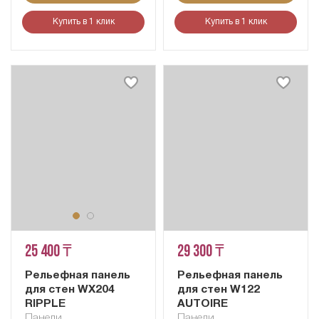
Купить в 1 клик
Купить в 1 клик
25 400 ₸
29 300 ₸
Рельефная панель
Рельефная панель
для стен WX204
для стен W122
RIPPLE
AUTOIRE
Панели
Панели