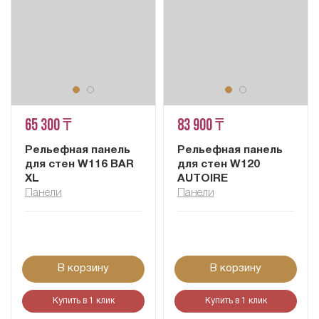
65 300 ₸
83 900 ₸
Рельефная панель
Рельефная панель
для стен W116 BAR
для стен W120
XL
AUTOIRE
Панели
Панели
В корзину
В корзину
Купить в 1 клик
Купить в 1 клик