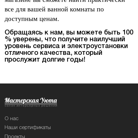
все для вашей ванной комнаты по
доступным ценам.
Обращаясь к нам, вы можете быть 100
% уверены, что получите наилучший
уровень сервиса и электроустановки
отличного качества, который
прослужит долгие годы!
О нас
Наши сертификаты
Проекты