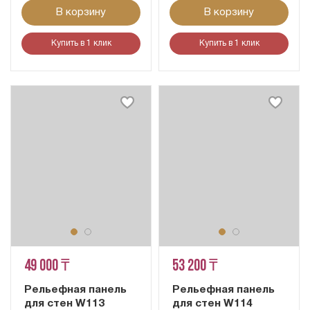
В корзину
В корзину
Купить в 1 клик
Купить в 1 клик
49 000 ₸
53 200 ₸
Рельефная панель
Рельефная панель
для стен W113
для стен W114