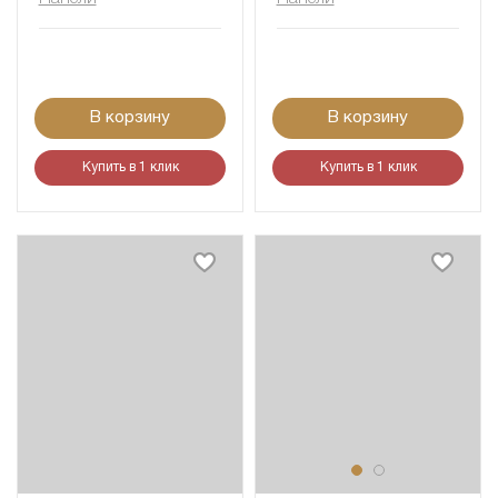
В корзину
В корзину
Купить в 1 клик
Купить в 1 клик