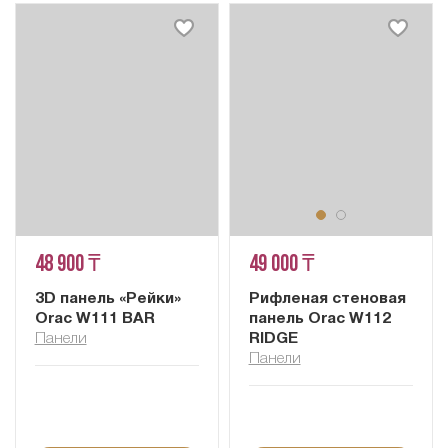
48 900 ₸
49 000 ₸
3D панель «Рейки»
Рифленая стеновая
Orac W111 BAR
панель Orac W112
Панели
RIDGE
Панели