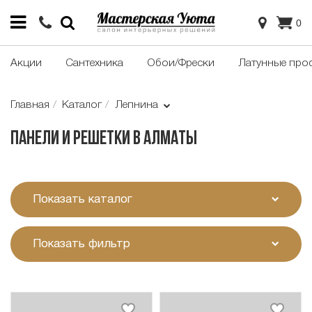
0
Акции
Сантехника
Обои/Фрески
Латунные про
Главная
Каталог
Лепнина
Панели и решетки в Алматы
Показать каталог
Показать фильтр