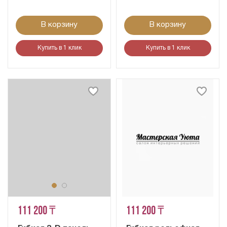
В корзину
В корзину
Купить в 1 клик
Купить в 1 клик
111 200 ₸
111 200 ₸