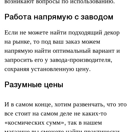
возникают вопросы по использованию.
Работа напрямую с заводом
Если не можете найти подходящий декор
на рынке, то под ваш заказ можем
напрямую найти оптимальный вариант и
запросить его у завода-производителя,
сохраняя установленную цену.
Разумные цены
И в самом конце, хотим развенчать, что это
все стоит на самом деле не каких-то
«космических сумм», так в нашем
магазине вы сможете найти практически