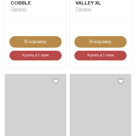
COBBLE
VALLEY XL
Панели
Панели
В корзину
В корзину
Купить в 1 клик
Купить в 1 клик