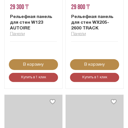
29 300 ₸
29 800 ₸
Рельефная панель
Рельефная панель
для стен W123
для стен WX205-
AUTOIRE
2600 TRACK
Панели
Панели
В корзину
В корзину
Купить в 1 клик
Купить в 1 клик