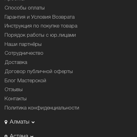
Способы оплаты
Гарантия и Условия Возврата
Инструкция по покупке товара
Порядок работы с юр.лицами
Наши партнёры
Сотрудничество
Доставка
Договор публичной оферты
Блог Мастерской
Отзывы
Контакты
Политика конфиденциальности
Алматы
Астана