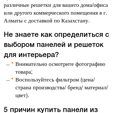
различные решетки для вашего дома/офиса
или другого коммерческого помещения в г.
Алматы с доставкой по Казахстану.
Не знаете как определиться с
выбором панелей и решеток
для интерьера?
Внимательно осмотрите фотографию
товара;
Воспользуйтесь фильтром (цена/
страна производства/ бренд/ материал/
цвет).
5 причин купить панели из