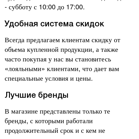
- субботу с 10:00 до 17:00.
Удобная система скидок
Всегда предлагаем клиентам скидку от
объема купленной продукции, а также
часто покупая у нас вы становитесь
«лояльными» клиентами, что дает вам
специальные условия и цены.
Лучшие бренды
В магазине представлены только те
бренды, с которыми работали
продолжительный срок и с кем не