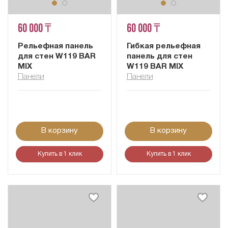
60 000 ₸
60 000 ₸
Рельефная панель
Гибкая рельефная
для стен W119 BAR
панель для стен
MIX
W119 BAR MIX
Панели
Панели
В корзину
В корзину
Купить в 1 клик
Купить в 1 клик