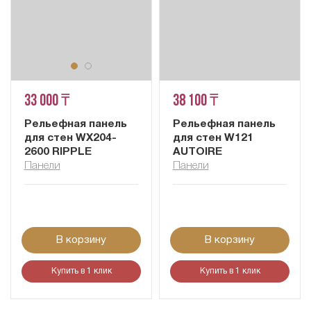
33 000 ₸
38 100 ₸
Рельефная панель
Рельефная панель
для стен WX204-
для стен W121
2600 RIPPLE
AUTOIRE
Панели
Панели
В корзину
В корзину
Купить в 1 клик
Купить в 1 клик