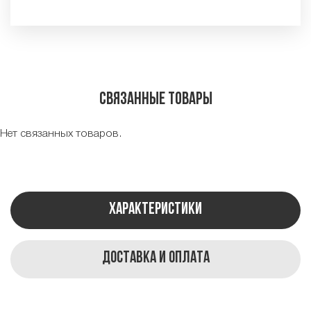
Связанные товары
Нет связанных товаров.
Характеристики
Доставка и оплата