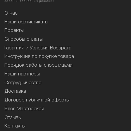
О нас
Наши сертификаты
Проекты
Способы оплаты
Гарантия и Условия Возврата
Инструкция по покупке товара
Порядок работы с юр.лицами
Наши партнёры
Сотрудничество
Доставка
Договор публичной оферты
Блог Мастерской
Отзывы
Контакты