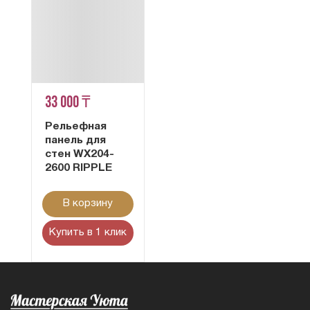
33 000 ₸
Рельефная
панель для
стен WX204-
2600 RIPPLE
В корзину
Купить в 1 клик