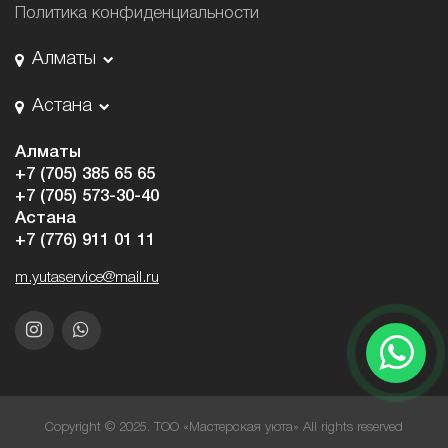
Политика конфиденциальности
Алматы
Астана
Алматы
+7 (705) 385 65 65
+7 (705) 573-30-40
Астана
+7 (776) 911 01 11
m.yutaservice@mail.ru
Copyright © 2025. ТОО «Мастерская уюта» All rights reserved