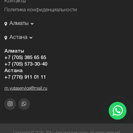
Контакты
Политика конфиденциальности
Алматы
Астана
Алматы
+7 (705) 385 65 65
+7 (705) 573-30-40
Астана
+7 (776) 911 01 11
m.yutaservice@mail.ru
Copyright © 2025. ТОО «Мастерская уюта» All rights reserved