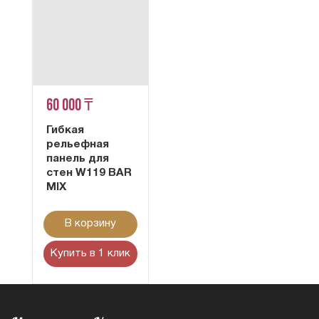
60 000 ₸
Гибкая
рельефная
панель для
стен W119 BAR
MIX
В корзину
Купить в 1 клик