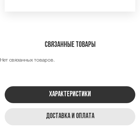
Связанные товары
Нет связанных товаров.
Характеристики
Доставка и оплата