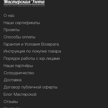
О нас
Наши сертификаты
Проекты
Способы оплаты
Гарантия и Условия Возврата
Инструкция по покупке товара
Порядок работы с юр.лицами
Наши партнёры
Сотрудничество
Доставка
Договор публичной оферты
Блог Мастерской
Отзывы