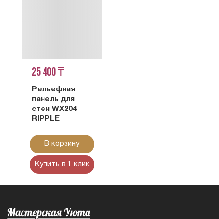
25 400 ₸
Рельефная
панель для
стен WX204
RIPPLE
В корзину
Купить в 1 клик