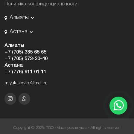
Политика конфиденциальности
Алматы
Астана
Алматы
+7 (705) 385 65 65
+7 (705) 573-30-40
Астана
+7 (776) 911 01 11
m.yutaservice@mail.ru
Copyright © 2025. ТОО «Мастерская уюта» All rights reserved