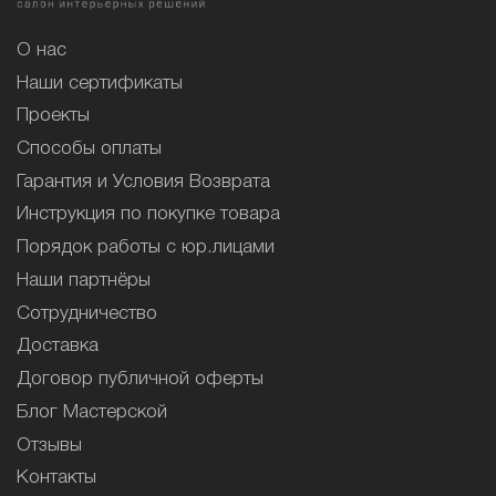
О нас
Наши сертификаты
Проекты
Способы оплаты
Гарантия и Условия Возврата
Инструкция по покупке товара
Порядок работы с юр.лицами
Наши партнёры
Сотрудничество
Доставка
Договор публичной оферты
Блог Мастерской
Отзывы
Контакты