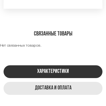
Связанные товары
Нет связанных товаров.
Характеристики
Доставка и оплата