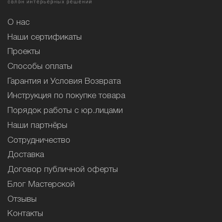
О нас
Наши сертификаты
Проекты
Способы оплаты
Гарантия и Условия Возврата
Инструкция по покупке товара
Порядок работы с юр.лицами
Наши партнёры
Сотрудничество
Доставка
Договор публичной оферты
Блог Мастерской
Отзывы
Контакты