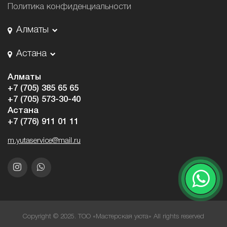
Политика конфиденциальности
Алматы
Астана
Алматы
+7 (705) 385 65 65
+7 (705) 573-30-40
Астана
+7 (776) 911 01 11
m.yutaservice@mail.ru
Copyright © 2025. ТОО «Мастерская уюта» All rights reserved