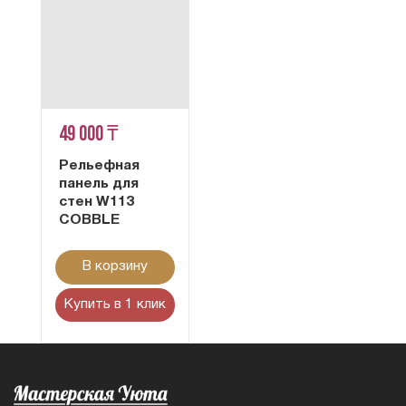
49 000 ₸
Рельефная
панель для
стен W113
COBBLE
В корзину
Купить в 1 клик