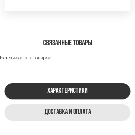
Связанные товары
Нет связанных товаров.
Характеристики
Доставка и оплата