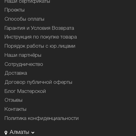
Наши сертификаты
Проекты
Способы оплаты
Гарантия и Условия Возврата
Инструкция по покупке товара
Порядок работы с юр.лицами
Наши партнёры
Сотрудничество
Доставка
Договор публичной оферты
Блог Мастерской
Отзывы
Контакты
Политика конфиденциальности
Алматы