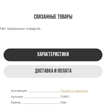
Связанные товары
Нет связанных товаров.
Характеристики
Доставка и оплата
Коллекция
Панели и решетки
Артикул
70661
Бренд
Orac