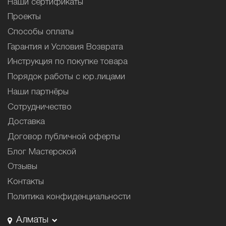
Наши сертификаты
Проекты
Способы оплаты
Гарантия и Условия Возврата
Инструкция по покупке товара
Порядок работы с юр.лицами
Наши партнёры
Сотрудничество
Доставка
Договор публичной оферты
Блог Мастерской
Отзывы
Контакты
Политика конфиденциальности
Алматы