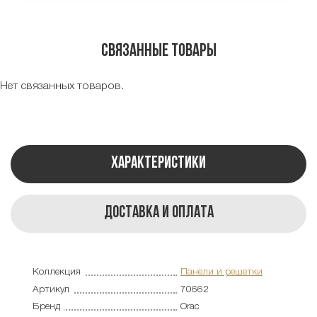
Связанные товары
Нет связанных товаров.
Характеристики
Доставка и оплата
Коллекция
Панели и решетки
Артикул
70662
Бренд
Orac