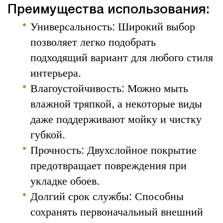
Преимущества использования:
Универсальность: Широкий выбор
позволяет легко подобрать
подходящий вариант для любого стиля
интерьера.
Влагоустойчивость: Можно мыть
влажной тряпкой, а некоторые виды
даже поддерживают мойку и чистку
губкой.
Прочность: Двухслойное покрытие
предотвращает повреждения при
укладке обоев.
Долгий срок службы: Способны
сохранять первоначальный внешний