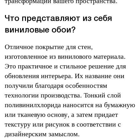
трансформации вашего пространства.
Что представляют из себя
виниловые обои?
Отличное покрытие для стен,
изготовленное из винилового материала.
Это практичное и стильное решение для
обновления интерьера. Их название они
получили благодаря особенностям
технологии производства. Тонкий слой
поливинилхлорида наносится на бумажную
или тканевую основу, а затем придает
текстуру или рисунок в соответствии с
дизайнерским замыслом.