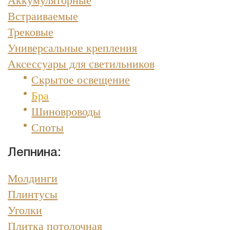
Встраиваемые
Трековые
Универсальные крепления
Аксессуары для светильников
Скрытое освещение
Бра
Шиновроводы
Споты
Лепнина:
Молдинги
Плинтусы
Уголки
Плитка потолочная