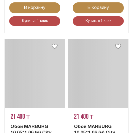
В корзину
В корзину
Купить в 1 клик
Купить в 1 клик
21 400 ₸
21 400 ₸
Обои MARBURG
Обои MARBURG
10,05*1,06 (м) City
10,05*1,06 (м) City