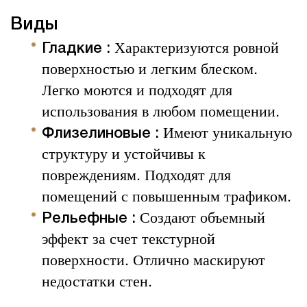
Виды
Характеризуются ровной
Гладкие :
поверхностью и легким блеском.
Легко моются и подходят для
использования в любом помещении.
Имеют уникальную
Флизелиновые :
структуру и устойчивы к
повреждениям. Подходят для
помещений с повышенным трафиком.
Создают объемный
Рельефные :
эффект за счет текстурной
поверхности. Отлично маскируют
недостатки стен.