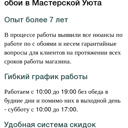
обои в Мастерской Уюта
Опыт более 7 лет
В процессе работы выявили все нюансы по
работе по с обоями и несем гарантийные
вопросы для клиентов на протяжении всех
сроков работы магазина.
Гибкий график работы
Работаем с 10:00 до 19:00 без обеда в
будние дни и помимо них в выходной день
- субботу с 10:00 до 17:00.
Удобная система скидок