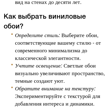
вид на стенах до десяти лет.
Как выбрать виниловые
обои?
Определите стиль:
Выберите обои,
соответствующие вашему стилю - от
современного минимализма до
классической элегантности.
Учтите освещение:
Светлые обои
визуально увеличивают пространство,
темные создают уют.
Обратите внимание на текстуру:
Экспериментируйте с текстурой для
добавления интереса и динамики.