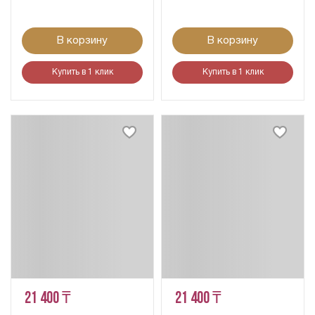
В корзину
В корзину
Купить в 1 клик
Купить в 1 клик
21 400 ₸
21 400 ₸