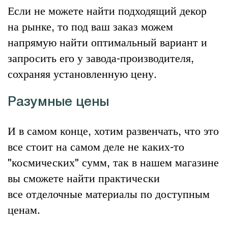
Если не можете найти подходящий декор
на рынке, то под ваш заказ можем
напрямую найти оптимальный вариант и
запросить его у завода-производителя,
сохраняя установленную цену.
Разумные цены
И в самом конце, хотим развенчать, что это
все стоит на самом деле не каких-то
"космических" сумм, так в нашем магазине
вы сможете найти практически
все
отделочные материалы
по доступным
ценам.