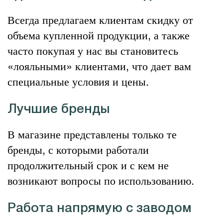
Всегда предлагаем клиентам скидку от
объема купленной продукции, а также
часто покупая у нас вы становитесь
«лояльными» клиентами, что дает вам
специальные условия и цены.
Лучшие бренды
В магазине представлены только те
бренды, с которыми работали
продолжительный срок и с кем не
возникают вопросы по использованию.
Работа напрямую с заводом