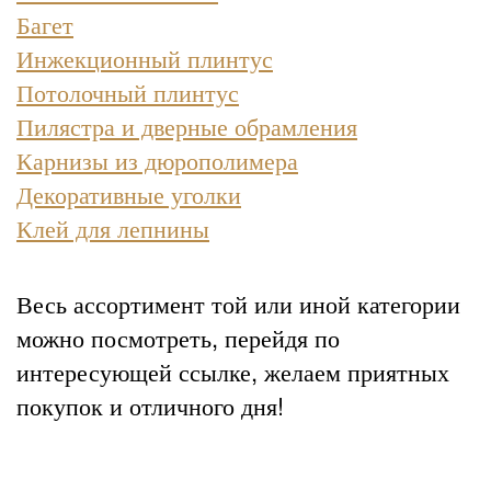
Багет
Инжекционный плинтус
Потолочный плинтус
Пилястра и дверные обрамления
Карнизы из дюрополимера
Декоративные уголки
Клей для лепнины
Весь ассортимент той или иной категории
можно посмотреть, перейдя по
интересующей ссылке, желаем приятных
покупок и отличного дня!