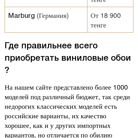
(Германия)
От 18 900
Marburg
тенге
Где правильнее всего
приобретать виниловые обои
?
На нашем сайте представлено более 1000
моделей под различный бюджет, так среди
недорогих классических моделей есть
российские варианты, их качество
хорошее, как и у других импортных
вариантов, но отличается по обилию