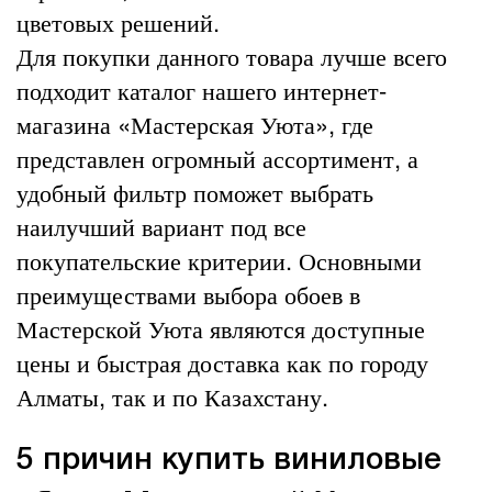
цветовых решений.
Для покупки данного товара лучше всего
подходит каталог нашего интернет-
магазина «Мастерская Уюта», где
представлен огромный ассортимент, а
удобный фильтр поможет выбрать
наилучший вариант под все
покупательские критерии. Основными
преимуществами выбора обоев в
Мастерской Уюта являются доступные
цены и быстрая доставка как по городу
Алматы, так и по Казахстану.
5 причин купить виниловые