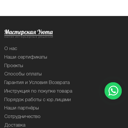
О нас
Наши сертификаты
Проекты
Способы оплаты
Гарантия и Условия Возврата
Инструкция по покупке товара
Порядок работы с юр.лицами
Наши партнёры
Сотрудничество
Доставка