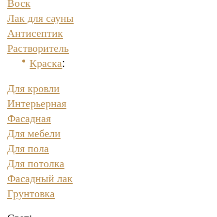
Воск
Лак для сауны
Антисептик
Растворитель
Краска
:
Для кровли
Интерьерная
Фасадная
Для мебели
Для пола
Для потолка
Фасадный лак
Грунтовка
Свет: