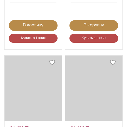
В корзину
В корзину
Купить в 1 клик
Купить в 1 клик