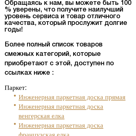
Обращаясь к нам, вы можете быть 100
% уверены, что получите наилучший
уровень сервиса и товар отличного
качества, который прослужит долгие
годы!
Более полный список товаров
смежных категорий, которые
приобретают с этой, доступен по
ссылках ниже :
Паркет:
Инженерная паркетная доска прямая
Инженерная паркетная доска
венгерская елка
Инженерная паркетная доска
французская елка