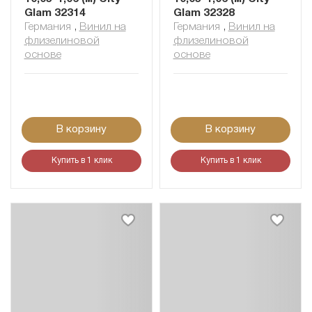
Glam 32314
Glam 32328
Германия
,
Винил на
Германия
,
Винил на
флизелиновой
флизелиновой
основе
основе
В корзину
В корзину
Купить в 1 клик
Купить в 1 клик