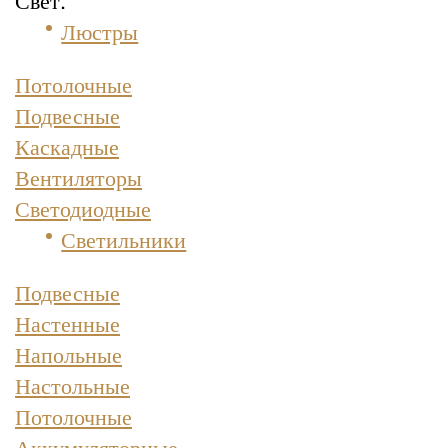
Люстры
Потолочные
Подвесные
Каскадные
Вентиляторы
Светодиодные
Светильники
Подвесные
Настенные
Напольные
Настольные
Потолочные
Аккумуляторные