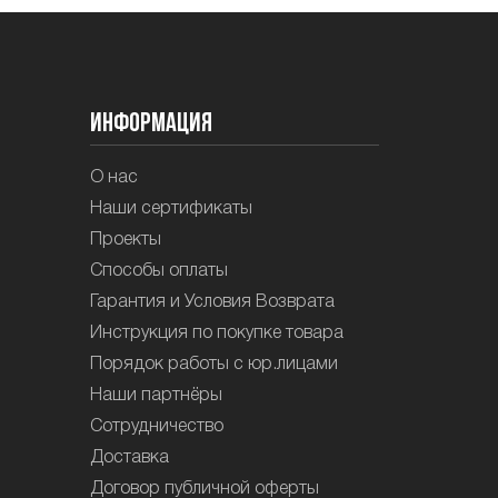
Информация
О нас
Наши сертификаты
Проекты
Способы оплаты
Гарантия и Условия Возврата
Инструкция по покупке товара
Порядок работы с юр.лицами
Наши партнёры
Сотрудничество
Доставка
Договор публичной оферты