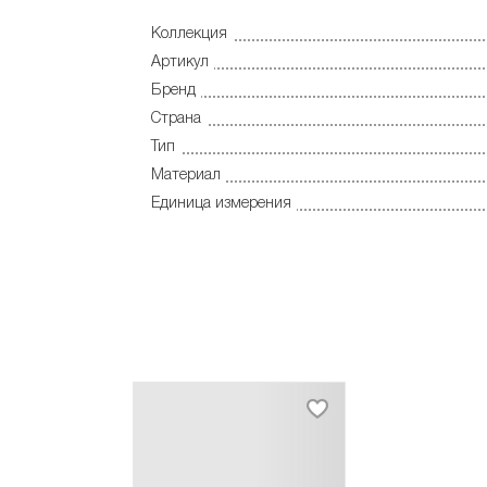
Коллекция
Артикул
Бренд
Страна
Тип
Материал
Единица измерения