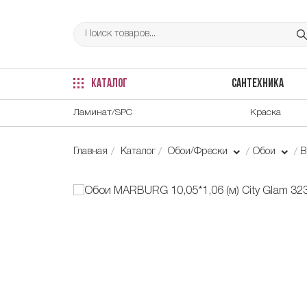
КАТАЛОГ
САНТЕХНИКА
Ламинат/SPC
Краска
Главная
Каталог
Обои/Фрески
Обои
В