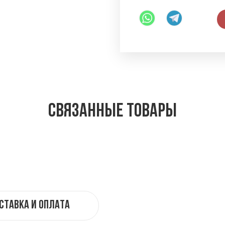
Связанные товары
ставка и оплата