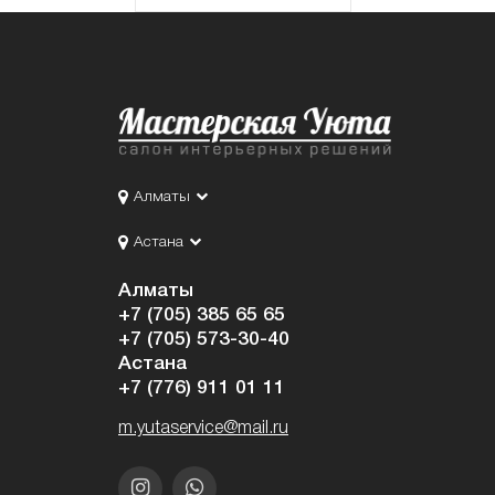
Алматы
Астана
Алматы
+7 (705) 385 65 65
+7 (705) 573-30-40
Астана
+7 (776) 911 01 11
m.yutaservice@mail.ru