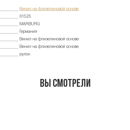
Винил на флизелиновой основе
61525
MARBURG
Германия
Винил на флизелиновой основе
Винил на флизелиновой основе
рулон
Вы смотрели