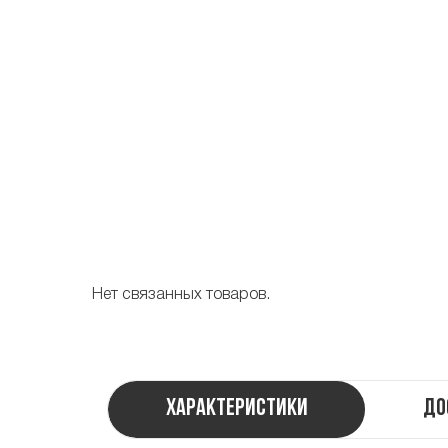
Нет связанных товаров.
Характеристики
До