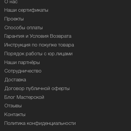
О нас
Наши сертификаты
Проекты
Способы оплаты
Гарантия и Условия Возврата
Инструкция по покупке товара
Порядок работы с юр.лицами
Наши партнёры
Сотрудничество
Доставка
Договор публичной оферты
Блог Мастерской
Отзывы
Контакты
Политика конфиденциальности