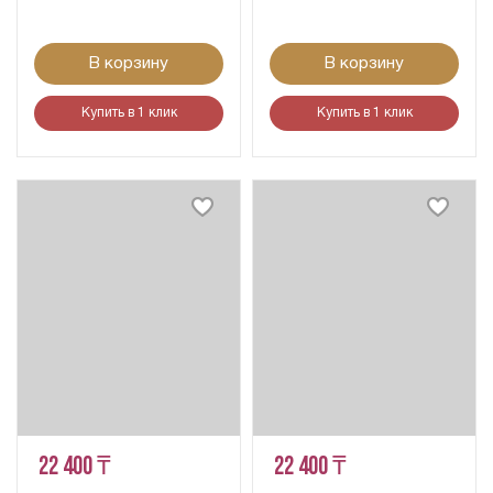
В корзину
В корзину
Купить в 1 клик
Купить в 1 клик
22 400 ₸
22 400 ₸