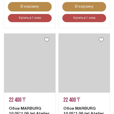
В корзину
В корзину
Купить в 1 клик
Купить в 1 клик
22 400 ₸
22 400 ₸
Обои MARBURG
Обои MARBURG
10,05*1,06 (м) Atelier
10,05*1,06 (м) Atelier