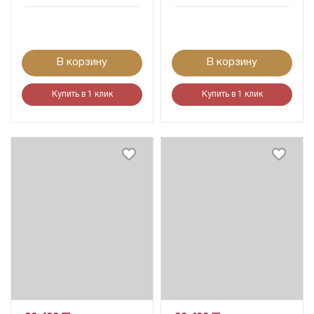
В корзину
В корзину
Купить в 1 клик
Купить в 1 клик