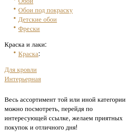
Обои
Обои под покраску
Детские обои
Фрески
Краска и лаки:
Краска
:
Для кровли
Интерьерная
Весь ассортимент той или иной категории
можно посмотреть, перейдя по
интересующей ссылке, желаем приятных
покупок и отличного дня!