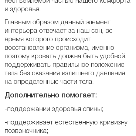
неотъемлемой частью нашего комфорта
и здоровья.
Главным образом данный элемент
интерьера отвечает за наш сон, во
время которого происходит
восстановление организма, именно
поэтому кровать должна быть удобной,
поддерживать правильное положение
тела без оказания излишнего давления
на определенные части тела.
Дополнительно помогает:
-поддержании здоровья спины;
-поддерживает естественную кривизну
позвоночника;