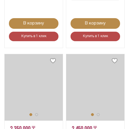
В корзину
В корзину
Купить в 1 клик
Купить в 1 клик