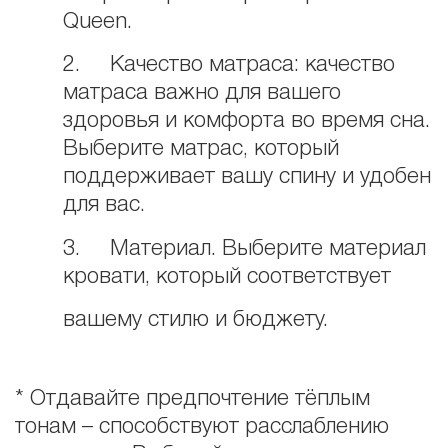
Queen.
2. Качество матраса: качество
матраса важно для вашего
здоровья и комфорта во время сна.
Выберите матрас, который
поддерживает вашу спину и удобен
для вас.
3. Материал. Выберите материал
кровати, который соответствует
вашему стилю и бюджету.
* Отдавайте предпочтение тёплым
тонам – способствуют расслаблению