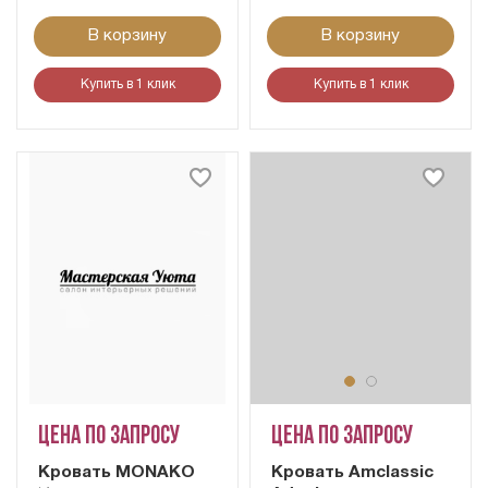
В корзину
В корзину
Купить в 1 клик
Купить в 1 клик
Цена по запросу
Цена по запросу
Кровать MONAKO
Кровать Amclassic