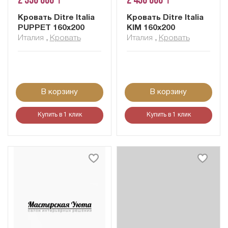
2 350 000 ₸
2 450 000 ₸
Кровать Ditre Italia
Кровать Ditre Italia
PUPPET 160x200
KIM 160x200
Италия
,
Кровать
Италия
,
Кровать
В корзину
В корзину
Купить в 1 клик
Купить в 1 клик