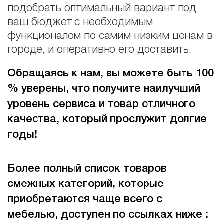
подобрать оптимальный вариант под
ваш бюджет с необходимым
функционалом по самим низким ценам в
городе, и оперативно его доставить.
Обращаясь к нам, вы можете быть 100
% уверены, что получите наилучший
уровень сервиса и товар отличного
качества, который прослужит долгие
годы!
Более полный список товаров
смежных категорий, которые
приобретаются чаще всего с
мебелью, доступен по ссылках ниже :