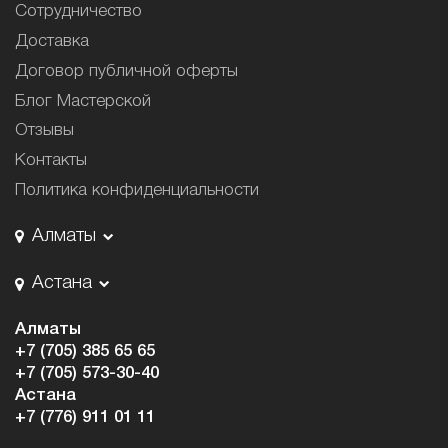
Сотрудничество
Доставка
Договор публичной оферты
Блог Мастерской
Отзывы
Контакты
Политика конфиденциальности
Алматы
Астана
Алматы
+7 (705) 385 65 65
+7 (705) 573-30-40
Астана
+7 (776) 911 01 11