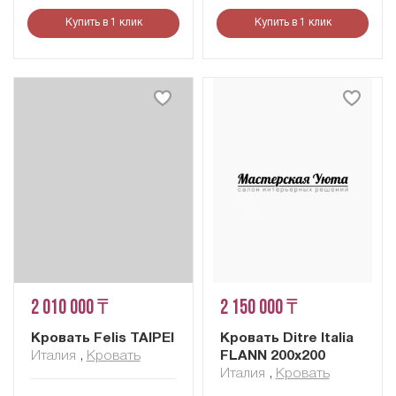
Купить в 1 клик
Купить в 1 клик
2 010 000 ₸
2 150 000 ₸
Кровать Felis TAIPEI
Кровать Ditre Italia
Италия
,
Кровать
FLANN 200x200
Италия
,
Кровать