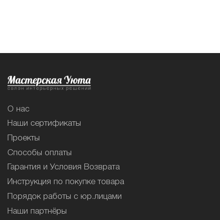
О нас
Наши сертификаты
Проекты
Способы оплаты
Гарантия и Условия Возврата
Инструкция по покупке товара
Порядок работы с юр.лицами
Наши партнёры