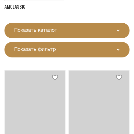
Amclassic
Показать каталог
Показать фильтр