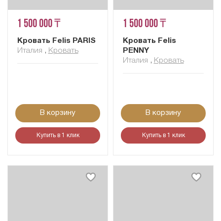
1 500 000 ₸
1 500 000 ₸
Кровать Felis PARIS
Кровать Felis
Италия
,
Кровать
PENNY
Италия
,
Кровать
В корзину
В корзину
Купить в 1 клик
Купить в 1 клик