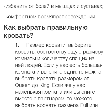
-избавить от болей в мышцах и суставах;
-комфортном времяпрепровождении.
Как выбрать правильную
кровать?
1. Размер кровати: выберите
кровать, соответствующую размеру
комнаты и количеству спящих на
ней людей. Если у вас есть большая
комната и вы спите одни, то можно
выбрать кровать размером от
Queen до King. Если же у вас
маленькая комната или вы спите
вместе с партнером, то можете
выбрать кровать размера Full или