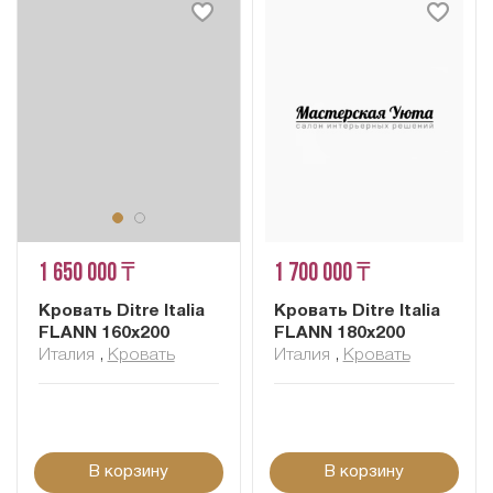
1 650 000 ₸
1 700 000 ₸
Кровать Ditre Italia
Кровать Ditre Italia
FLANN 160x200
FLANN 180x200
Италия
,
Кровать
Италия
,
Кровать
В корзину
В корзину