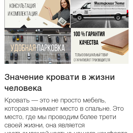
Значение кровати в жизни
человека
Кровать — это не просто мебель,
которая занимает место в спальне. Это
место, где мы проводим более трети
своей жизни, она является