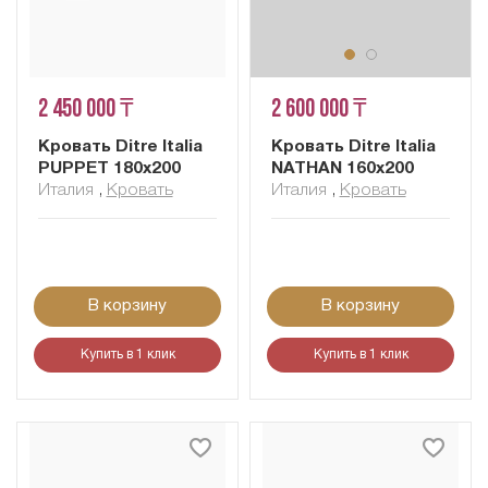
2 450 000 ₸
2 600 000 ₸
Кровать Ditre Italia
Кровать Ditre Italia
PUPPET 180x200
NATHAN 160x200
Италия
,
Кровать
Италия
,
Кровать
В корзину
В корзину
Купить в 1 клик
Купить в 1 клик