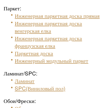
Паркет:
Инженерная паркетная доска прямая
Инженерная паркетная доска
венгерская елка
Инженерная паркетная доска
французская елка
Паркетная доска
Инженерный модульный паркет
Ламинат/SPC:
Ламинат
SPC(Виниловый пол)
Обои/Фрески: