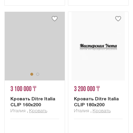
3 100 000 ₸
3 200 000 ₸
Кровать Ditre Italia
Кровать Ditre Italia
CLIP 160x200
CLIP 180x200
Италия
,
Кровать
Италия
,
Кровать