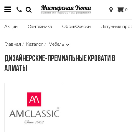
0
Акции
Сантехника
Обои/Фрески
Латунные про
Главная
Каталог
Мебель
Дизайнерские-премиальные кровати в
Алматы