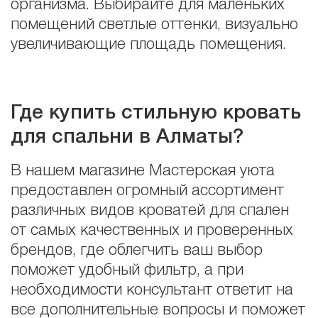
организма. Выбирайте для маленьких
помещений светлые оттенки, визуально
увеличивающие площадь помещения.
Где купить стильную кровать
для спальни в Алматы?
В нашем магазине Мастерская уюта
предоставлен огромный ассортимент
различных видов кроватей для спален
от самых качественных и проверенных
брендов, где облегчить ваш выбор
поможет удобный фильтр, а при
необходимости консультант ответит на
все дополнительные вопросы и поможет