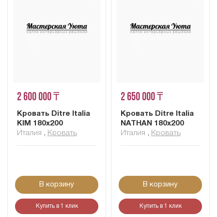
2 600 000 ₸
2 650 000 ₸
Кровать Ditre Italia
Кровать Ditre Italia
KIM 180x200
NATHAN 180x200
Италия
,
Кровать
Италия
,
Кровать
В корзину
В корзину
Купить в 1 клик
Купить в 1 клик