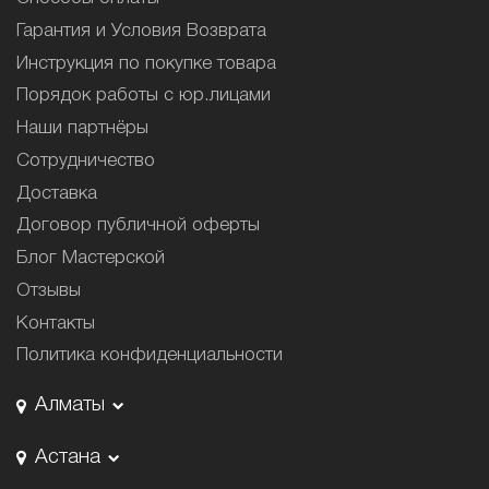
Гарантия и Условия Возврата
Инструкция по покупке товара
Порядок работы с юр.лицами
Наши партнёры
Сотрудничество
Доставка
Договор публичной оферты
Блог Мастерской
Отзывы
Контакты
Политика конфиденциальности
Алматы
Астана