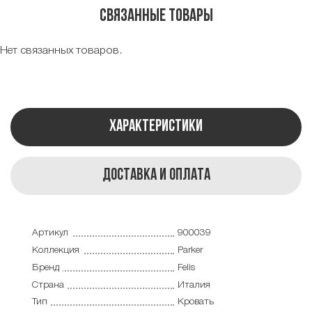
Связанные товары
Нет связанных товаров.
Характеристики
Доставка и оплата
Артикул
900039
Коллекция
Parker
Бренд
Felis
Страна
Италия
Тип
Кровать