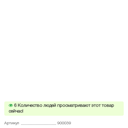
6
Количество людей просматривают этот товар
сейчас!
Артикул
900039