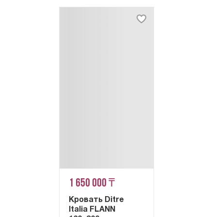
1 650 000 ₸
Кровать Ditre
Italia FLANN