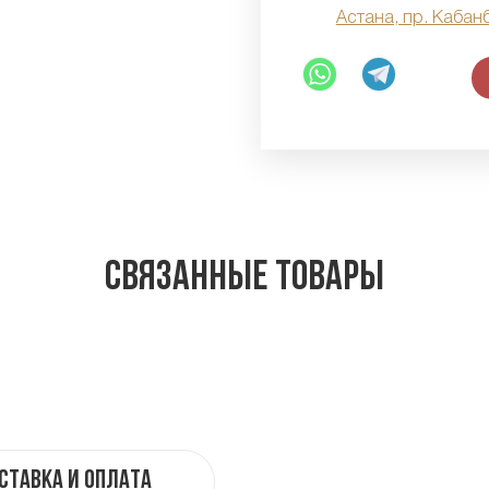
Астана, пр. Кабан
Связанные товары
ставка и оплата