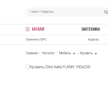
КАТАЛОГ
САНТЕХНИКА
Ламинат/SPC
Краска
Главная
Каталог
Мебель
Кровать