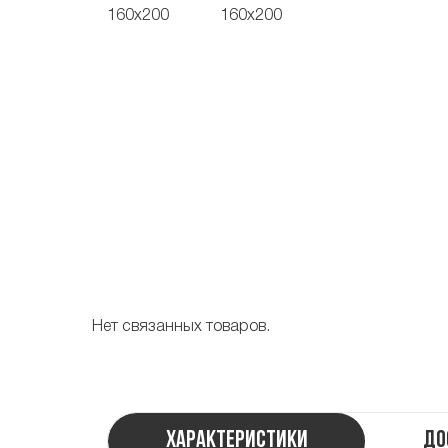
Нет связанных товаров.
Характеристики
До