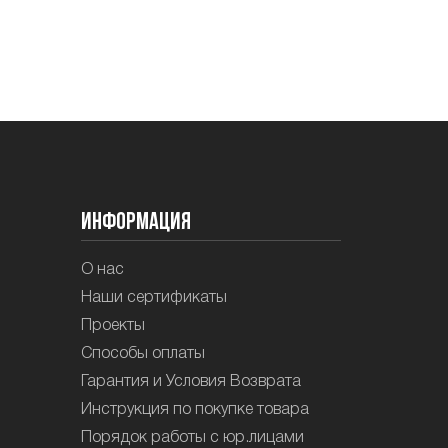
Информация
О нас
Наши сертификаты
Проекты
Способы оплаты
Гарантия и Условия Возврата
Инструкция по покупке товара
Порядок работы с юр.лицами