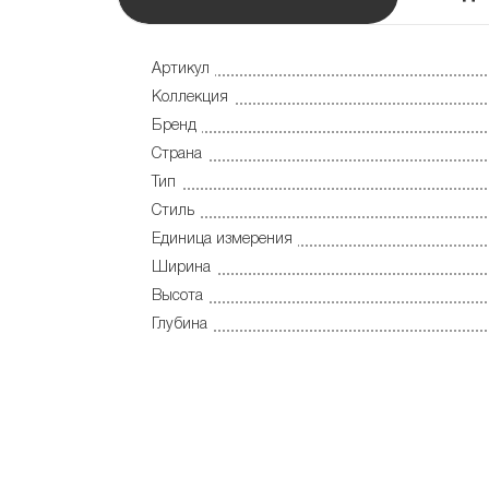
Артикул
Коллекция
Бренд
Страна
Тип
Стиль
Единица измерения
Ширина
Высота
Глубина