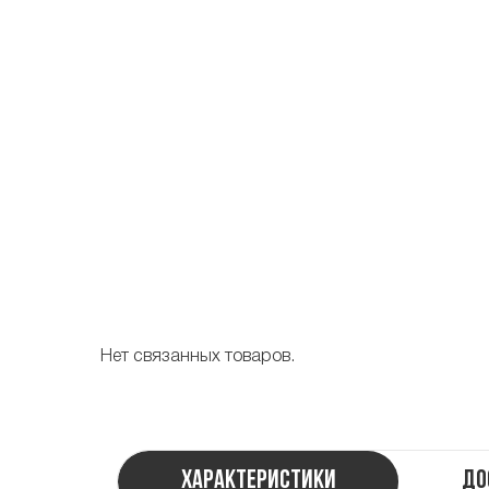
Нет связанных товаров.
Характеристики
До