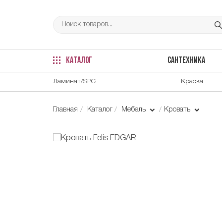
КАТАЛОГ
САНТЕХНИКА
Ламинат/SPC
Краска
Главная
Каталог
Мебель
Кровать