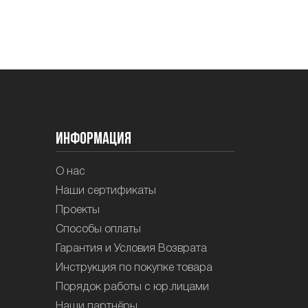
Информация
О нас
Наши сертификаты
Проекты
Способы оплаты
Гарантия и Условия Возврата
Инструкция по покупке товара
Порядок работы с юр.лицами
Наши партнёры