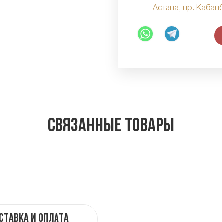
Астана, пр. Кабан
Связанные товары
ставка и оплата