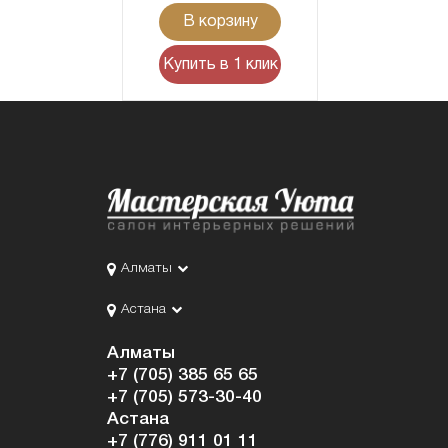
В корзину
Купить в 1 клик
Алматы
Астана
Алматы
+7 (705) 385 65 65
+7 (705) 573-30-40
Астана
+7 (776) 911 01 11