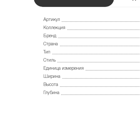
Артикул
Коллекция
Бренд
Страна
Тип
Стиль
Единица измерения
Ширина
Высота
Глубина