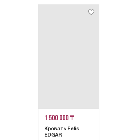
1 500 000 ₸
Кровать Felis
EDGAR