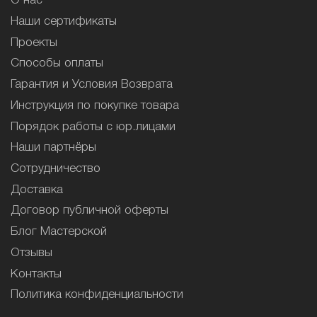
О нас
Наши сертификаты
Проекты
Способы оплаты
Гарантия и Условия Возврата
Инструкция по покупке товара
Порядок работы с юр.лицами
Наши партнёры
Сотрудничество
Доставка
Договор публичной оферты
Блог Мастерской
Отзывы
Контакты
Политика конфиденциальности