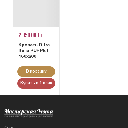
2 350 000 ₸
Кровать Ditre
Italia PUPPET
160x200
В корзину
Купить в 1 клик