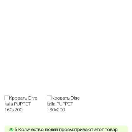
5
Количество людей просматривают этот товар