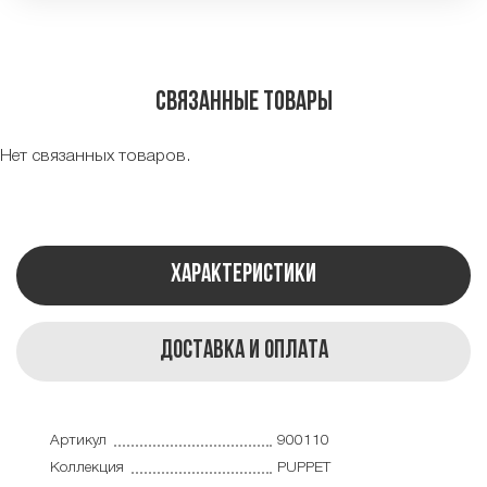
Связанные товары
Нет связанных товаров.
Характеристики
Доставка и оплата
Артикул
900110
Коллекция
PUPPET