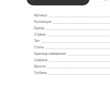
Артикул
Коллекция
Бренд
Страна
Тип
Стиль
Единица измерения
Ширина
Высота
Глубина