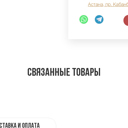
Астана, пр. Кабан
Связанные товары
ставка и оплата