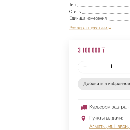
Тип
Стиль
Единица измерения
Все характеристики
3 100 000 ₸
–
Добавить в избранно
Курьером завтра - 
Пункты выдачи:
Алматы, ул. Навои,