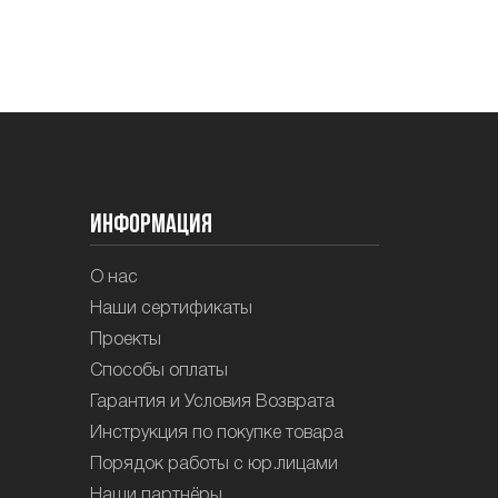
Информация
О нас
Наши сертификаты
Проекты
Способы оплаты
Гарантия и Условия Возврата
Инструкция по покупке товара
Порядок работы с юр.лицами
Наши партнёры