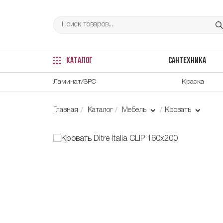
КАТАЛОГ
САНТЕХНИКА
Ламинат/SPC
Краска
Главная
Каталог
Мебель
Кровать