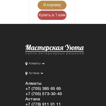
В корзину
Купить в 1 клик
Алматы
Астана
Алматы
+7 (705) 385 65 65
+7 (705) 573-30-40
Астана
+7 (776) 911 01 11