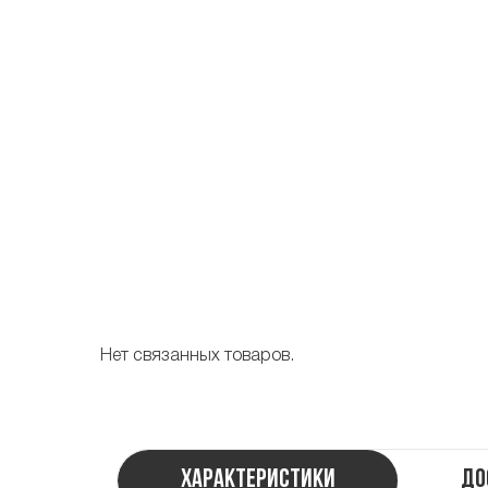
Нет связанных товаров.
Характеристики
До