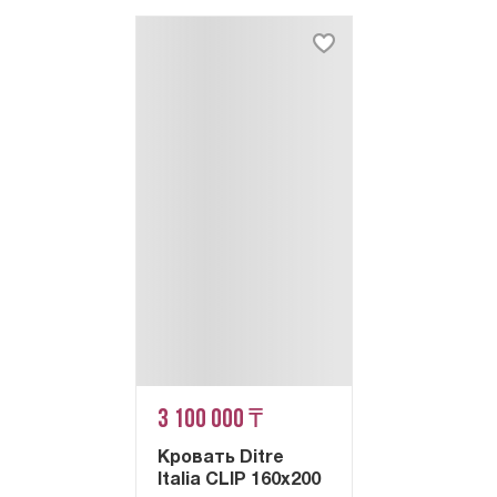
3 100 000 ₸
Кровать Ditre
Italia CLIP 160x200