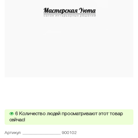
6
Количество людей просматривают этот товар
сейчас!
Артикул
900102