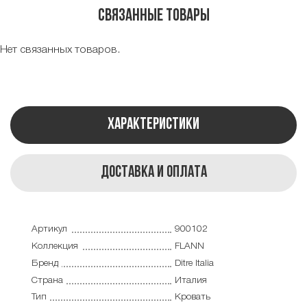
Связанные товары
Нет связанных товаров.
Характеристики
Доставка и оплата
Артикул
900102
Коллекция
FLANN
Бренд
Ditre Italia
Страна
Италия
Тип
Кровать