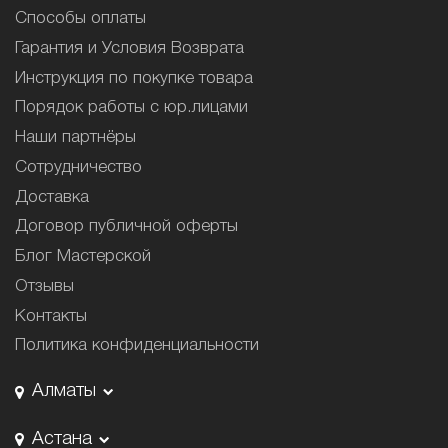
Способы оплаты
Гарантия и Условия Возврата
Инструкция по покупке товара
Порядок работы с юр.лицами
Наши партнёры
Сотрудничество
Доставка
Договор публичной оферты
Блог Мастерской
Отзывы
Контакты
Политика конфиденциальности
Алматы
Астана