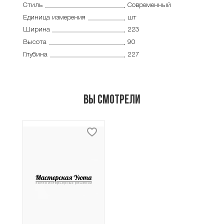
Стиль
Современный
Единица измерения
шт
Ширина
223
Высота
90
Глубина
227
Вы смотрели