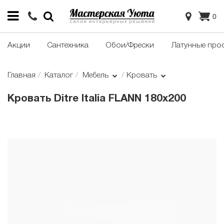
0
Акции
Сантехника
Обои/Фрески
Латунные про
Главная
Каталог
Мебель
Кровать
Кровать Ditre Italia FLANN 180x200