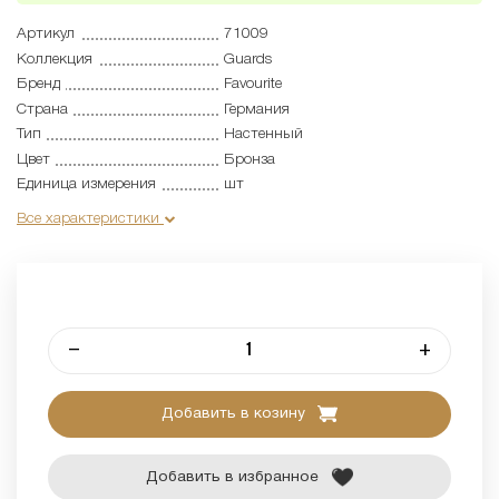
Артикул
71009
Коллекция
Guards
Бренд
Favourite
Страна
Германия
Тип
Настенный
Цвет
Бронза
Единица измерения
шт
Все характеристики
–
+
Добавить в козину
Добавить в избранное