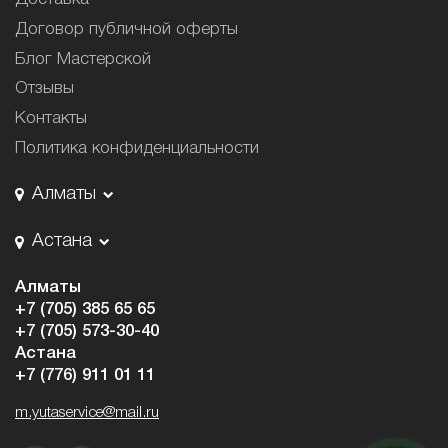
Договор публичной оферты
Блог Мастерской
Отзывы
Контакты
Политика конфиденциальности
Алматы
Астана
Алматы
+7 (705) 385 65 65
+7 (705) 573-30-40
Астана
+7 (776) 911 01 11
m.yutaservice@mail.ru