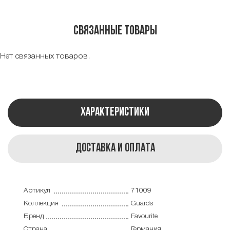
Связанные товары
Нет связанных товаров.
Характеристики
Доставка и оплата
Артикул
71009
Коллекция
Guards
Бренд
Favourite
Страна
Германия