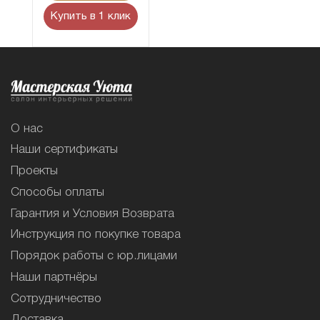
Купить в 1 клик
О нас
Наши сертификаты
Проекты
Способы оплаты
Гарантия и Условия Возврата
Инструкция по покупке товара
Порядок работы с юр.лицами
Наши партнёры
Сотрудничество
Доставка