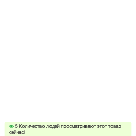
5
Количество людей просматривают этот товар
сейчас!