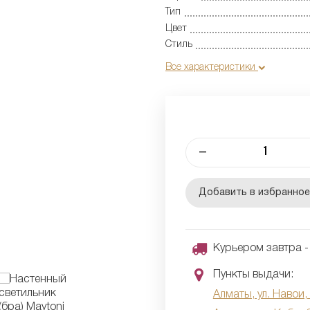
Тип
Цвет
Стиль
Все характеристики
–
Добавить в избранно
Курьером завтра - 
Пункты выдачи:
Алматы, ул. Навои,