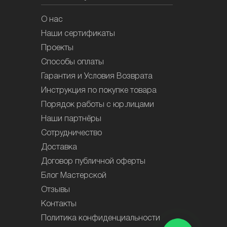
О нас
Наши сертификаты
Проекты
Способы оплаты
Гарантия и Условия Возврата
Инструкция по покупке товара
Порядок работы с юр.лицами
Наши партнёры
Сотрудничество
Доставка
Договор публичной оферты
Блог Мастерской
Отзывы
Контакты
Политика конфиденциальности