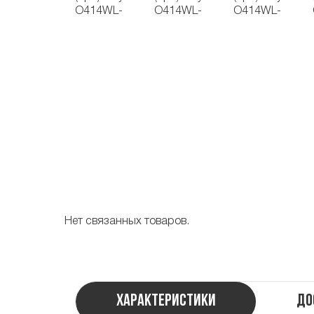
Нет связанных товаров.
Характеристики
До