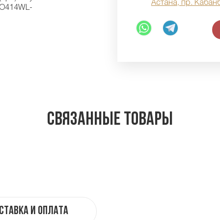
Астана, пр. Кабан
Связанные товары
ставка и оплата