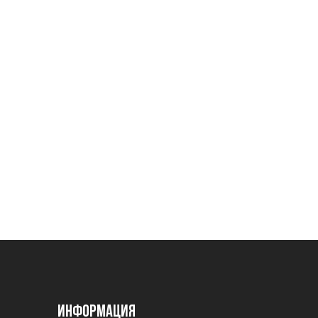
Информация