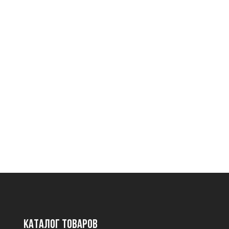
Каталог товаров