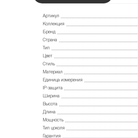
Артикул
Коллекция
Бренд
Страна
Тип
Цвет
Стиль
Материал
Единица измерения
IP-защита
Ширина
Высота
Длина
Мощность
Тип цоколя
Гарантия