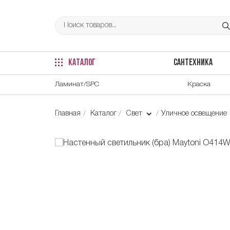
КАТАЛОГ
САНТЕХНИКА
Ламинат/SPC
Краска
Главная
Каталог
Свет
Уличное освещение