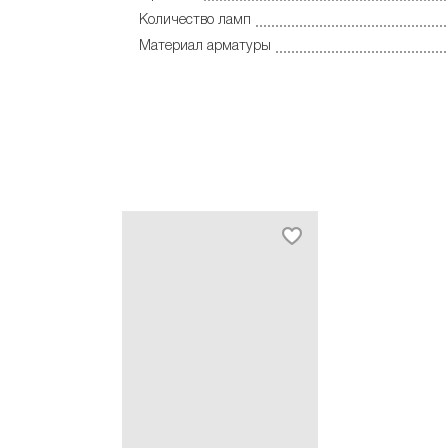
Количество ламп
Материал арматуры