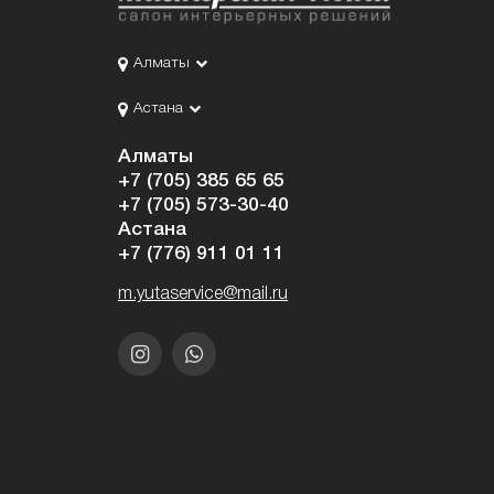
Алматы
Астана
Алматы
+7 (705) 385 65 65
+7 (705) 573-30-40
Астана
+7 (776) 911 01 11
m.yutaservice@mail.ru