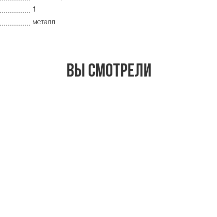
1
металл
Вы смотрели