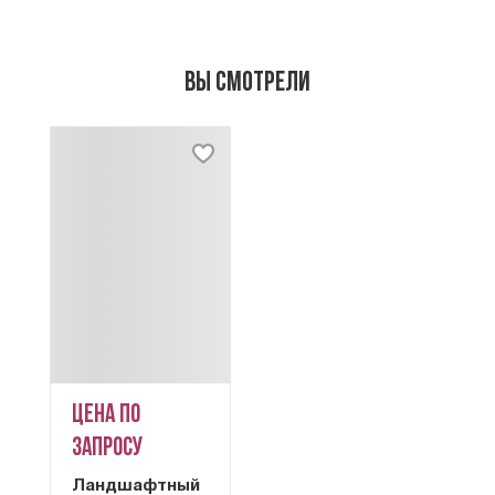
Вы смотрели
Цена по
запросу
Ландшафтный