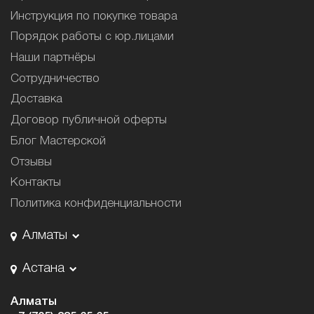
Инструкция по покупке товара
Порядок работы с юр.лицами
Наши партнёры
Сотрудничество
Доставка
Договор публичной оферты
Блог Мастерской
Отзывы
Контакты
Политика конфиденциальности
Алматы
Астана
Алматы