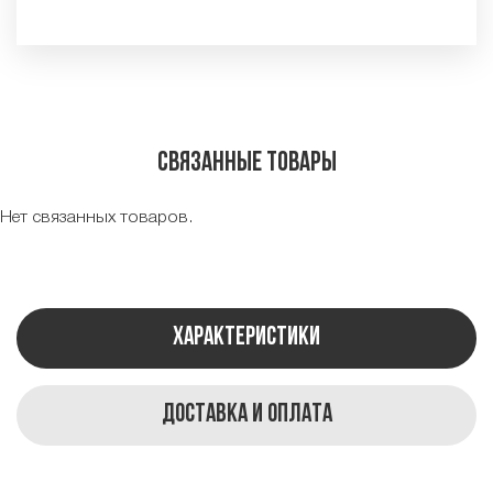
Связанные товары
Нет связанных товаров.
Характеристики
Доставка и оплата