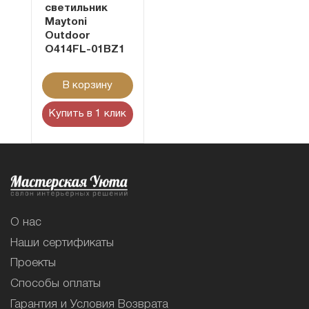
светильник
Maytoni
Outdoor
O414FL-01BZ1
В корзину
Купить в 1 клик
О нас
Наши сертификаты
Проекты
Способы оплаты
Гарантия и Условия Возврата