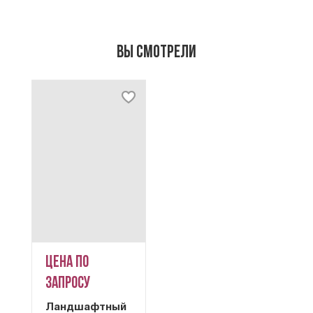
Вы смотрели
Цена по
запросу
Ландшафтный