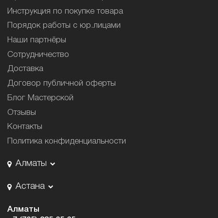
Инструкция по покупке товара
Порядок работы с юр.лицами
Наши партнёры
Сотрудничество
Доставка
Договор публичной оферты
Блог Мастерской
Отзывы
Контакты
Политика конфиденциальности
Алматы
Астана
Алматы