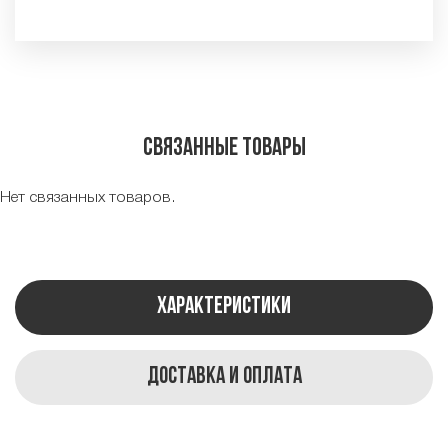
Связанные товары
Нет связанных товаров.
Характеристики
Доставка и оплата