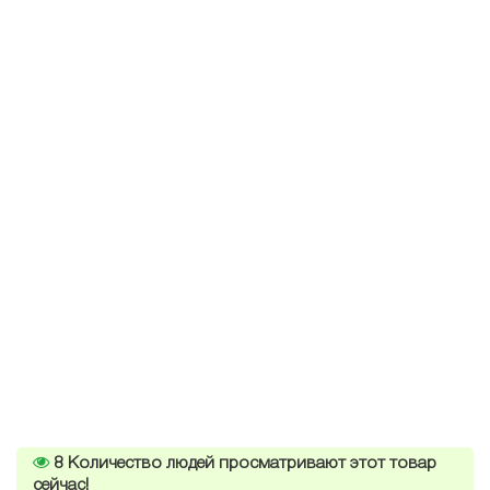
8
Количество людей просматривают этот товар
сейчас!