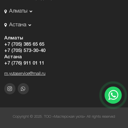
Алматы
Астана
Алматы
+7 (705) 385 65 65
+7 (705) 573-30-40
Астана
+7 (776) 911 01 11
m.yutaservice@mail.ru
Copyright © 2025. ТОО «Мастерская уюта» All rights reserved