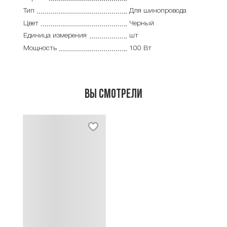
Тип
Для шинопровода
Цвет
Черный
Единица измерения
шт
Мощность
100 Вт
Вы смотрели