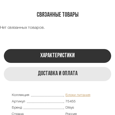
Связанные товары
Нет связанных товаров.
Характеристики
Доставка и оплата
Коллекция
Блоки питания
Артикул
75455
Бренд
Dilsys
Страна
Россия