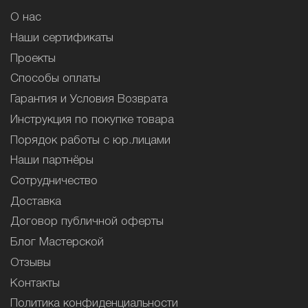
О нас
Наши сертификаты
Проекты
Способы оплаты
Гарантия и Условия Возврата
Инструкция по покупке товара
Порядок работы с юр.лицами
Наши партнёры
Сотрудничество
Доставка
Договор публичной оферты
Блог Мастерской
Отзывы
Контакты
Политика конфиденциальности