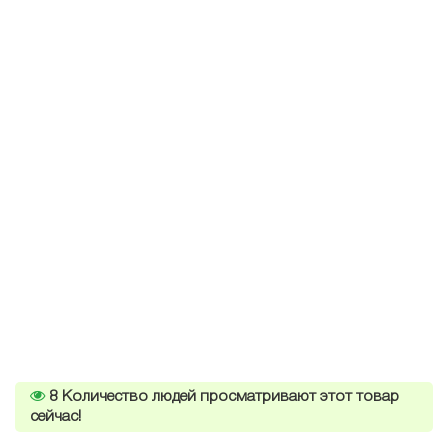
8
Количество людей просматривают этот товар
сейчас!