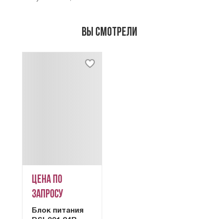
Вы смотрели
Цена по
запросу
Блок питания