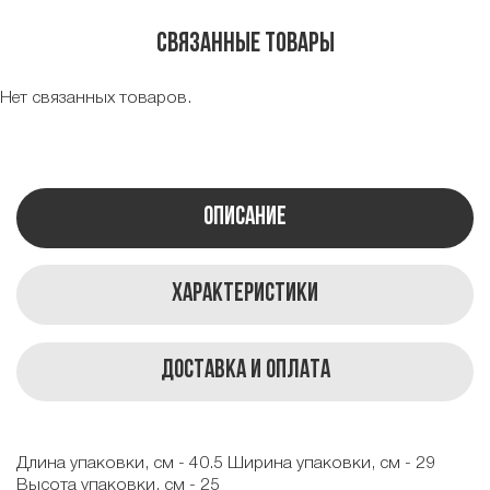
Связанные товары
Нет связанных товаров.
Описание
Характеристики
Доставка и оплата
Длина упаковки, см - 40.5 Ширина упаковки, см - 29
Высота упаковки, см - 25