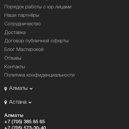
Порядок работы с юр.лицами
Наши партнёры
Сотрудничество
Доставка
Договор публичной оферты
Блог Мастерской
Отзывы
Контакты
Политика конфиденциальности
Алматы
Астана
Алматы
+7 (705) 385 65 65
+7 (705) 573-30-40