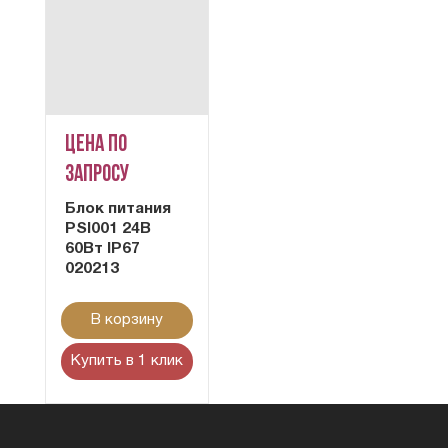
Цена по
запросу
Блок питания
PSI001 24В
60Вт IP67
020213
В корзину
Купить в 1 клик