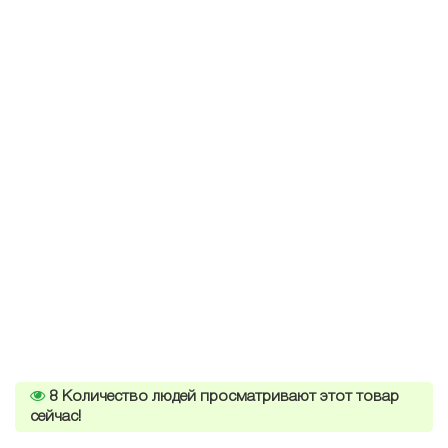
8
Количество людей просматривают этот товар
сейчас!