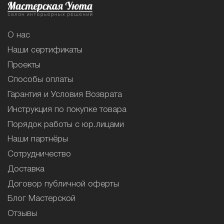
О нас
Наши сертификаты
Проекты
Способы оплаты
Гарантия и Условия Возврата
Инструкция по покупке товара
Порядок работы с юр.лицами
Наши партнёры
Сотрудничество
Доставка
Договор публичной оферты
Блог Мастерской
Отзывы