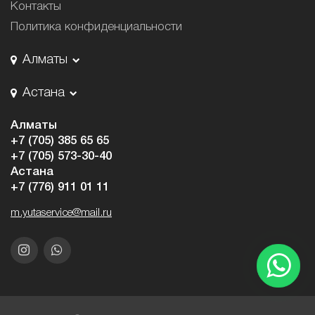
Контакты
Политика конфиденциальности
Алматы
Астана
Алматы
+7 (705) 385 65 65
+7 (705) 573-30-40
Астана
+7 (776) 911 01 11
m.yutaservice@mail.ru