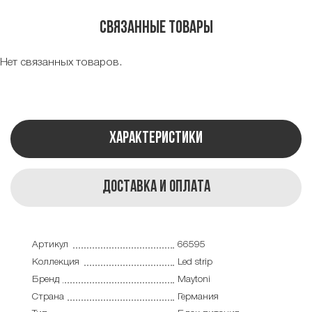
Связанные товары
Нет связанных товаров.
Характеристики
Доставка и оплата
Артикул
66595
Коллекция
Led strip
Бренд
Maytoni
Страна
Германия