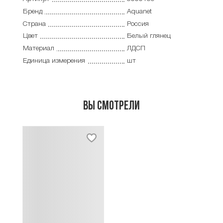
Бренд
Aquanet
Страна
Россия
Цвет
Белый глянец
Материал
ЛДСП
Единица измерения
шт
Вы смотрели