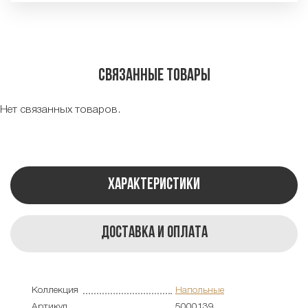
Связанные товары
Нет связанных товаров.
Характеристики
Доставка и оплата
Коллекция
Напольные
Артикул
5000139