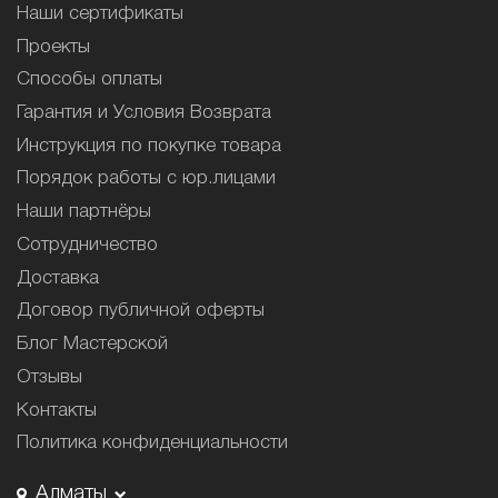
Наши сертификаты
Проекты
Способы оплаты
Гарантия и Условия Возврата
Инструкция по покупке товара
Порядок работы с юр.лицами
Наши партнёры
Сотрудничество
Доставка
Договор публичной оферты
Блог Мастерской
Отзывы
Контакты
Политика конфиденциальности
Алматы