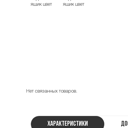
Нет связанных товаров.
Характеристики
До