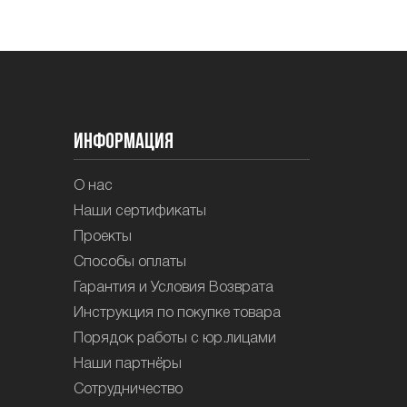
Информация
О нас
Наши сертификаты
Проекты
Способы оплаты
Гарантия и Условия Возврата
Инструкция по покупке товара
Порядок работы с юр.лицами
Наши партнёры
Сотрудничество