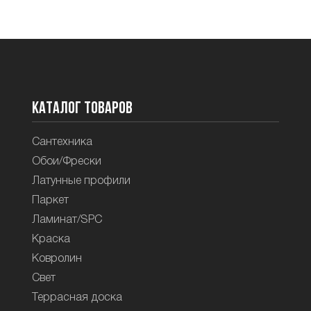
Каталог товаров
Сантехника
Обои/Фрески
Латунные профили
Паркет
Ламинат/SPC
Краска
Ковролин
Свет
Террасная доска