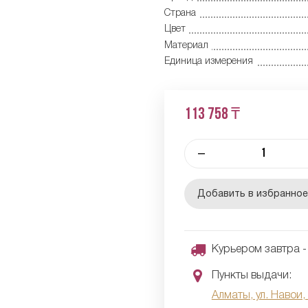
Страна
Цвет
Материал
Единица измерения
113 758 ₸
–
Добавить в избранно
Курьером завтра - 
Пункты выдачи:
Алматы, ул. Навои,