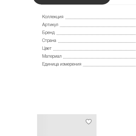
Коллекция
Артикул
Бренд
Страна
Цвет
Материал
Единица измерения