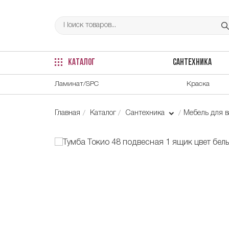
КАТАЛОГ
САНТЕХНИКА
Ламинат/SPC
Краска
Главная
Каталог
Сантехника
Мебель для 