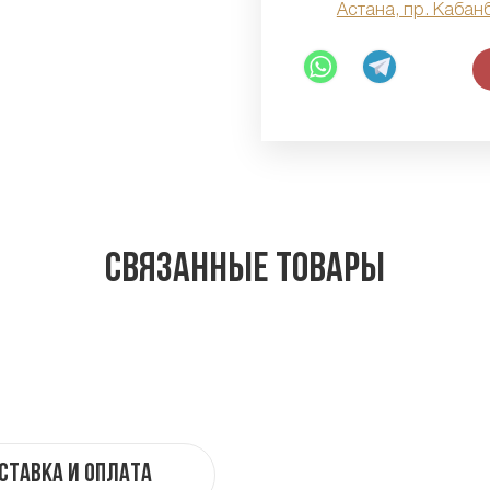
Астана, пр. Кабан
Связанные товары
ставка и оплата