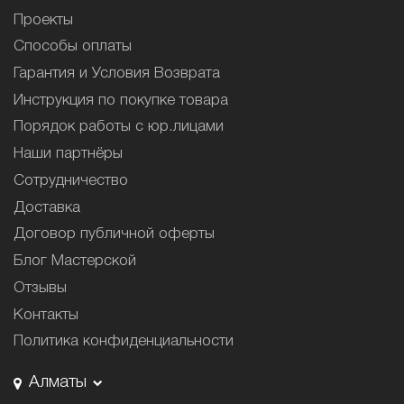
Проекты
Способы оплаты
Гарантия и Условия Возврата
Инструкция по покупке товара
Порядок работы с юр.лицами
Наши партнёры
Сотрудничество
Доставка
Договор публичной оферты
Блог Мастерской
Отзывы
Контакты
Политика конфиденциальности
Алматы