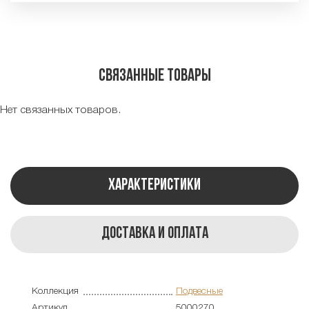
Связанные товары
Нет связанных товаров.
Характеристики
Доставка и оплата
Коллекция
Подвесные
Артикул
5000270