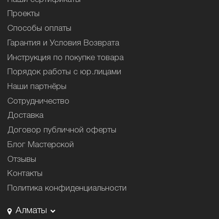
Проекты
Способы оплаты
Гарантия и Условия Возврата
Инструкция по покупке товара
Порядок работы с юр.лицами
Наши партнёры
Сотрудничество
Доставка
Договор публичной оферты
Блог Мастерской
Отзывы
Контакты
Политика конфиденциальности
Алматы