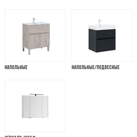
Напольные
Напольные/подвесные