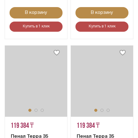
В корзину
В корзину
Купить в 1 клик
Купить в 1 клик
119 384 ₸
119 384 ₸
Пенал Терра 35
Пенал Терра 35