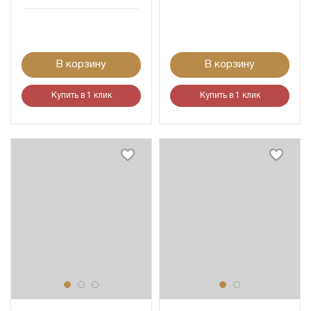
В корзину
В корзину
Купить в 1 клик
Купить в 1 клик