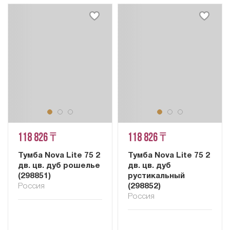
118 826 ₸
118 826 ₸
Тумба Nova Lite 75 2
Тумба Nova Lite 75 2
дв. цв. дуб рошелье
дв. цв. дуб
(298851)
рустикальный
Россия
(298852)
Россия