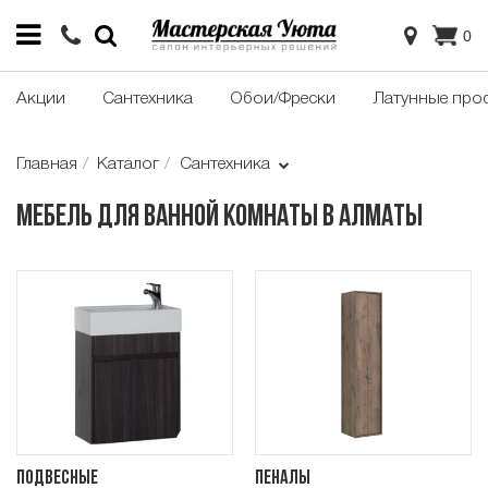
0
Акции
Сантехника
Обои/Фрески
Латунные про
Главная
Каталог
Сантехника
Мебель для ванной комнаты в Алматы
Подвесные
Пеналы