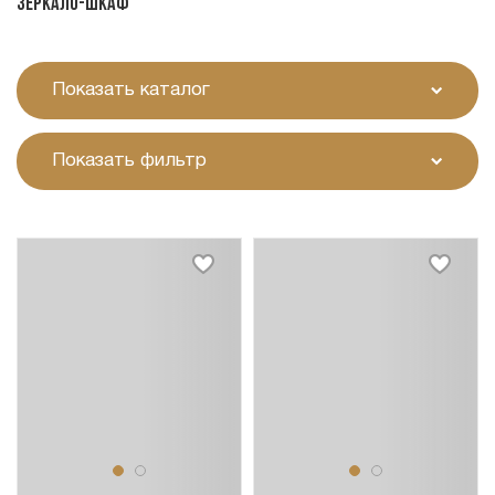
Зеркало-шкаф
Показать каталог
Показать фильтр