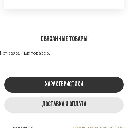
Связанные товары
Нет связанных товаров.
Характеристики
Доставка и оплата