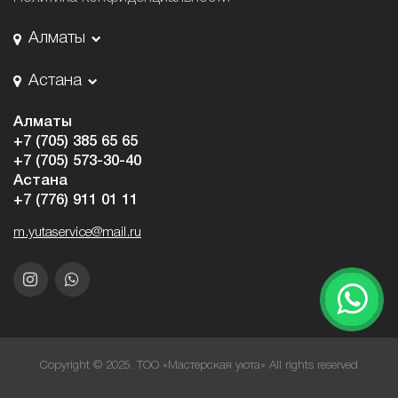
Алматы
Астана
Алматы
+7 (705) 385 65 65
+7 (705) 573-30-40
Астана
+7 (776) 911 01 11
m.yutaservice@mail.ru
Copyright © 2025. ТОО «Мастерская уюта» All rights reserved