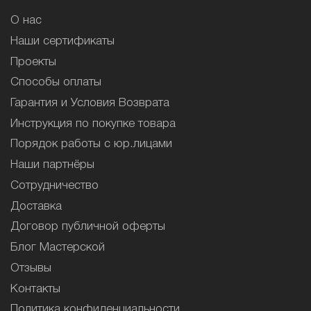
О нас
Наши сертификаты
Проекты
Способы оплаты
Гарантия и Условия Возврата
Инструкция по покупке товара
Порядок работы с юр.лицами
Наши партнёры
Сотрудничество
Доставка
Договор публичной оферты
Блог Мастерской
Отзывы
Контакты
Политика конфиденциальности