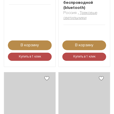
беспроводной
(bluetooth)
Россия
,
Трековые
светильники
В корзину
В корзину
Купить в 1 клик
Купить в 1 клик