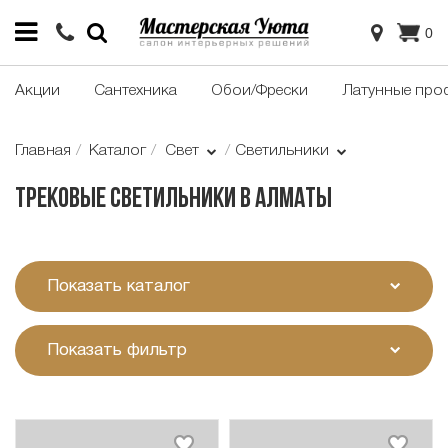
0
Акции
Сантехника
Обои/Фрески
Латунные про
Главная
Каталог
Свет
Светильники
Трековые светильники в Алматы
Показать каталог
Показать фильтр