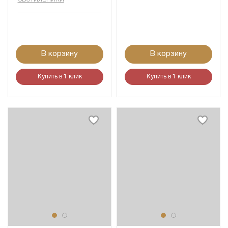
В корзину
В корзину
Купить в 1 клик
Купить в 1 клик