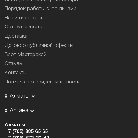
Порядок работы с юр.лицами
Наши партнёры
Сотрудничество
Доставка
Договор публичной оферты
Блог Мастерской
Отзывы
Контакты
Политика конфиденциальности
Алматы
Астана
Алматы
+7 (705) 385 65 65