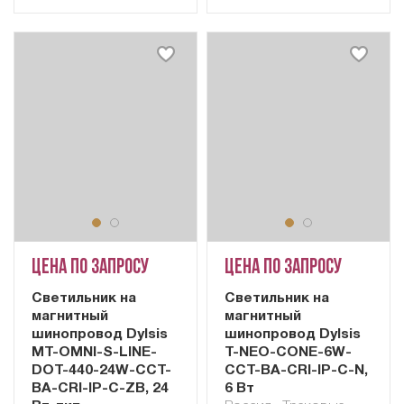
Цена по запросу
Цена по запросу
Cветильник на
Светильник на
магнитный
магнитный
шинопровод Dylsis
шинопровод Dylsis
MT-OMNI-S-LINE-
T-NEO-CONE-6W-
DOT-440-24W-CCT-
CCT-BA-CRI-IP-C-N,
BA-CRI-IP-C-ZB, 24
6 Вт