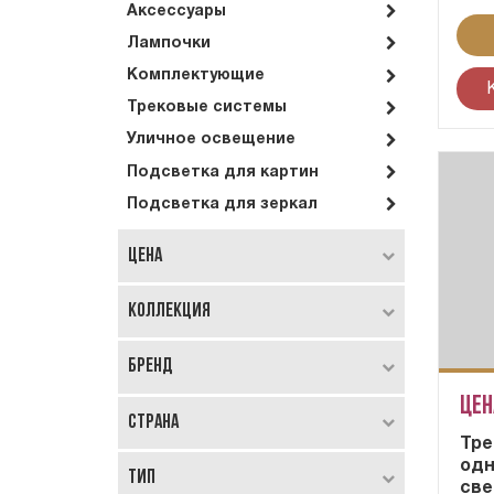
Аксессуары
Лампочки
Комплектующие
Трековые системы
Уличное освещение
Подсветка для картин
Подсветка для зеркал
Цена
Коллекция
Бренд
Цен
Страна
Тре
од
Тип
св