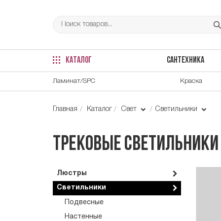
КАТАЛОГ
САНТЕХНИКА
Ламинат/SPC
Краска
Главная
Каталог
Свет
Светильники
Трековые светильники
Люстры
Светильники
Подвесные
Настенные