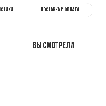
истики
Доставка и оплата
Вы смотрели