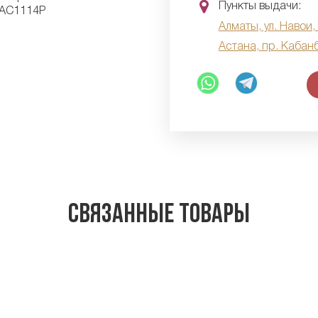
Пункты выдачи:
Алматы, ул. Навои,
Астана, пр. Кабан
Связанные товары