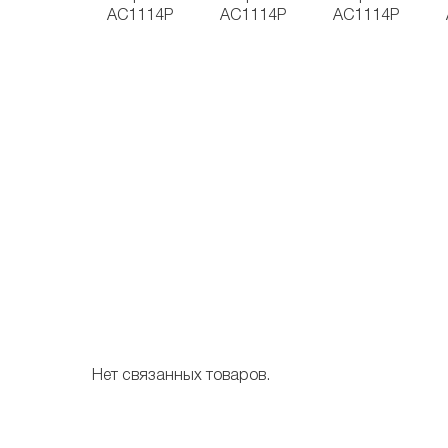
Нет связанных товаров.