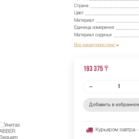
Страна
Цвет
Материал
Единица измерения
Материал сиденья
Все характеристики
193 375 ₸
–
Добавить в избранно
Курьером завтра - 