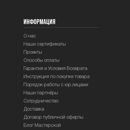
Информация
О нас
Наши сертификаты
Проекты
Способы оплаты
Гарантия и Условия Возврата
Инструкция по покупке товара
Порядок работы с юр.лицами
Наши партнёры
Сотрудничество
Доставка
Договор публичной оферты
Блог Мастерской