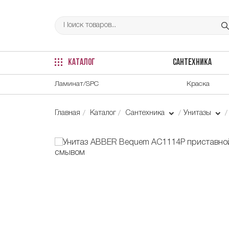
КАТАЛОГ
САНТЕХНИКА
Ламинат/SPC
Краска
Главная
Каталог
Сантехника
Унитазы