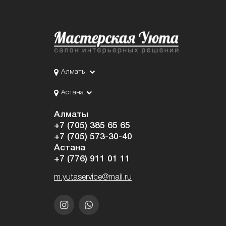
Алматы
Астана
Алматы
+7 (705) 385 65 65
+7 (705) 573-30-40
Астана
+7 (776) 911 01 11
m.yutaservice@mail.ru