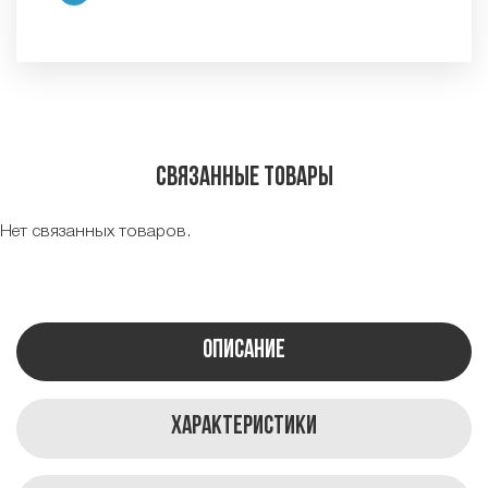
Связанные товары
Нет связанных товаров.
Описание
Характеристики