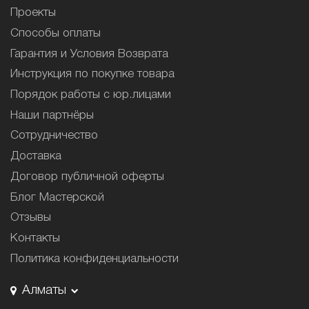
Проекты
Способы оплаты
Гарантия и Условия Возврата
Инструкция по покупке товара
Порядок работы с юр.лицами
Наши партнёры
Сотрудничество
Доставка
Договор публичной оферты
Блог Мастерской
Отзывы
Контакты
Политика конфиденциальности
Алматы