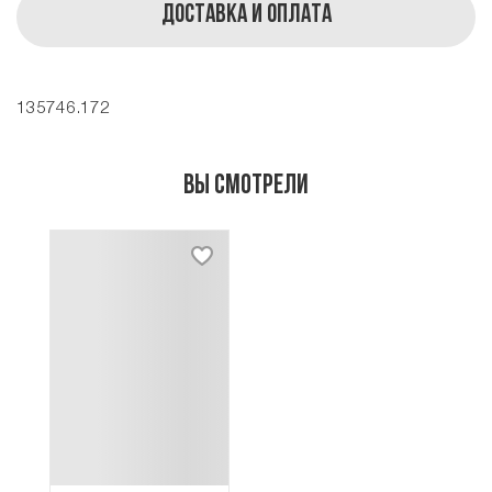
Доставка и оплата
135746.172
Вы смотрели