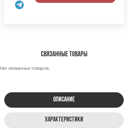
Связанные товары
Нет связанных товаров.
Описание
Характеристики