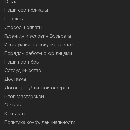
О нас
Наши сертификаты
Проекты
Способы оплаты
Гарантия и Условия Возврата
Инструкция по покупке товара
Порядок работы с юр.лицами
Наши партнёры
Сотрудничество
Доставка
Договор публичной оферты
Блог Мастерской
Отзывы
Контакты
Политика конфиденциальности