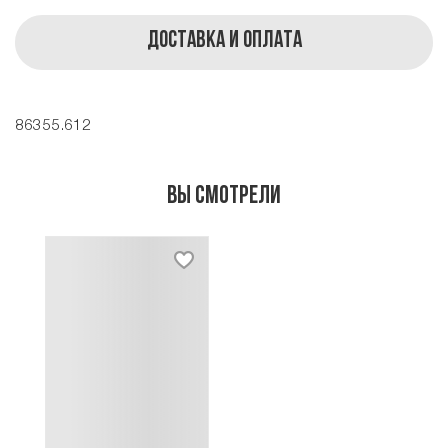
Доставка и оплата
86355.612
Вы смотрели