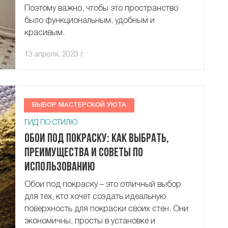
Поэтому важно, чтобы это пространство
было функциональным, удобным и
красивым.
13 апреля, 2023 г.
ВЫБОР МАСТЕРСКОЙ УЮТА
ГИД ПО СТИЛЮ
Обои под покраску: как выбрать,
преимущества и советы по
использованию
Обои под покраску – это отличный выбор
для тех, кто хочет создать идеальную
поверхность для покраски своих стен. Они
экономичны, просты в установке и