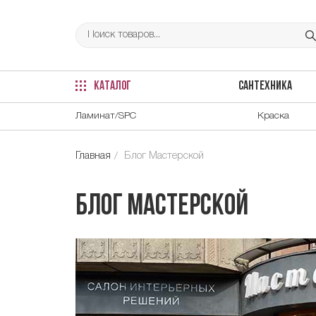
КАТАЛОГ
САНТЕХНИКА
Ламинат/SPC
Краска
Главная
Блог Мастерской
Блог Мастерской