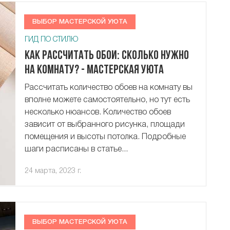
ВЫБОР МАСТЕРСКОЙ УЮТА
ГИД ПО СТИЛЮ
Как рассчитать обои: сколько нужно
на комнату? - Мастерская Уюта
Рассчитать количество обоев на комнату вы
вполне можете самостоятельно, но тут есть
несколько нюансов. Количество обоев
зависит от выбранного рисунка, площади
помещения и высоты потолка. Подробные
шаги расписаны в статье...
24 марта, 2023 г.
ВЫБОР МАСТЕРСКОЙ УЮТА