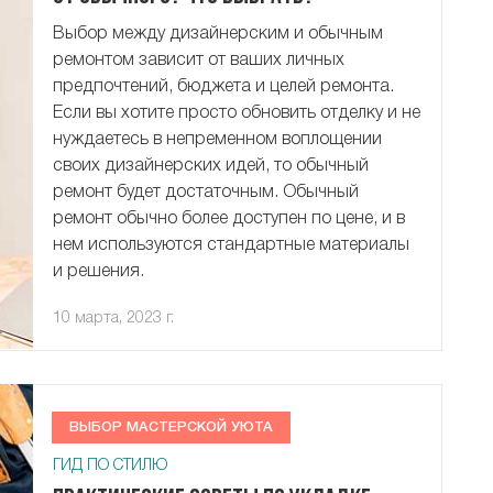
Выбор между дизайнерским и обычным
ремонтом зависит от ваших личных
предпочтений, бюджета и целей ремонта.
Если вы хотите просто обновить отделку и не
нуждаетесь в непременном воплощении
своих дизайнерских идей, то обычный
ремонт будет достаточным. Обычный
ремонт обычно более доступен по цене, и в
нем используются стандартные материалы
и решения.
10 марта, 2023 г.
ВЫБОР МАСТЕРСКОЙ УЮТА
ГИД ПО СТИЛЮ