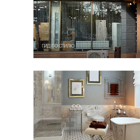
ГИД ПО СТИЛЮ