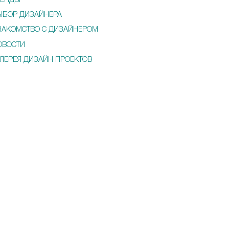
РЕНДЫ
ЫБОР ДИЗАЙНЕРА
НАКОМСТВО С ДИЗАЙНЕРОМ
ОВОСТИ
АЛЕРЕЯ ДИЗАЙН ПРОЕКТОВ