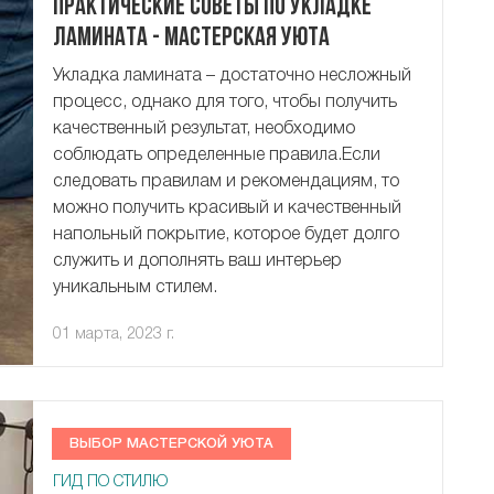
Практические советы по укладке
ламината - Мастерская Уюта
Укладка ламината – достаточно несложный
процесс, однако для того, чтобы получить
качественный результат, необходимо
соблюдать определенные правила.Если
следовать правилам и рекомендациям, то
можно получить красивый и качественный
напольный покрытие, которое будет долго
служить и дополнять ваш интерьер
уникальным стилем.
01 марта, 2023 г.
ВЫБОР МАСТЕРСКОЙ УЮТА
ГИД ПО СТИЛЮ