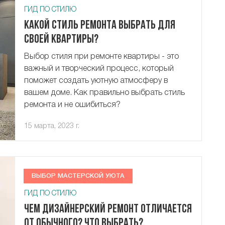
ГИД ПО СТИЛЮ
Какой стиль ремонта выбрать для
своей квартиры?
Выбор стиля при ремонте квартиры - это
важный и творческий процесс, который
поможет создать уютную атмосферу в
вашем доме. Как правильно выбрать стиль
ремонта и не ошибиться?
15 марта, 2023 г.
ВЫБОР МАСТЕРСКОЙ УЮТА
ГИД ПО СТИЛЮ
Чем дизайнерский ремонт отличается
от обычного? Что выбрать?