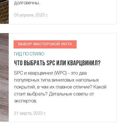
долговечны.
06 апреля, 2023 г.
ВЫБОР МАСТЕРСКОЙ УЮТА
ГИД ПО СТИЛЮ
Что выбрать SPC или кварцвинил?
SPC и кварцвинил (WPC) - это два
популярных типа виниловых напольных
покрытий, в чем их главное отличие? Какой
стоит выбрать? Детальные советы от
экспертов.
31 марта, 2023 г.