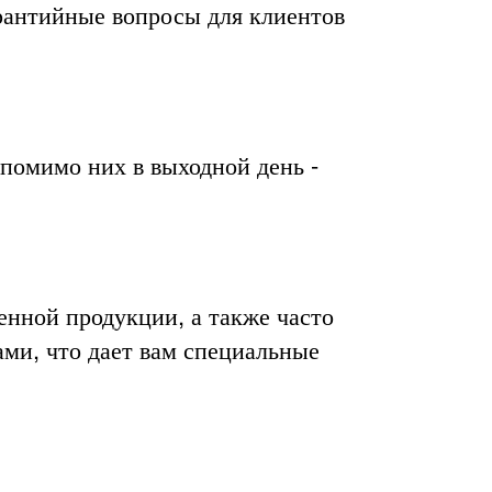
рантийные вопросы для клиентов
и помимо них в выходной день -
енной продукции, а также часто
ми, что дает вам специальные