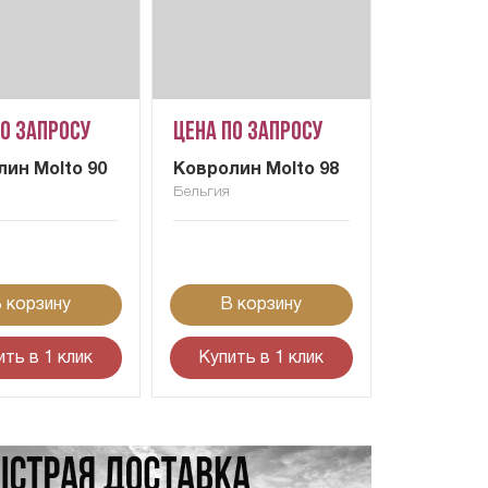
по запросу
Цена по запросу
ин Molto 90
Ковролин Molto 98
Бельгия
 корзину
В корзину
ить в 1 клик
Купить в 1 клик