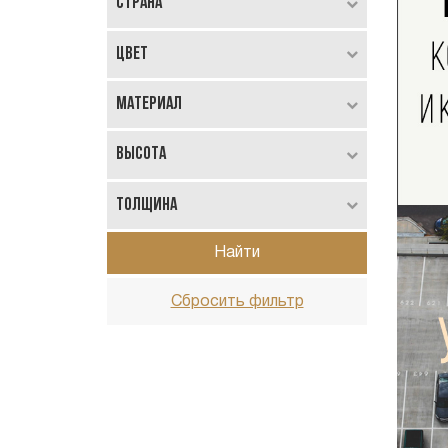
Страна
Цвет
Материал
Высота
Толщина
Найти
Сбросить фильтр