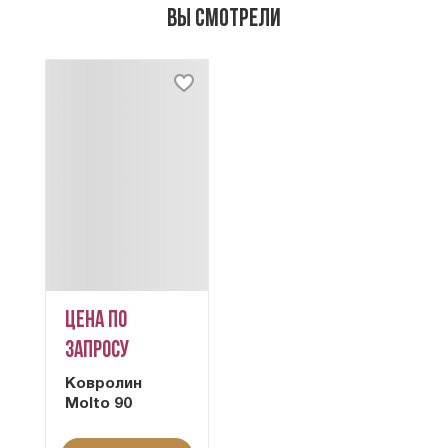
Вы смотрели
Цена по
запросу
Ковролин
Molto 90