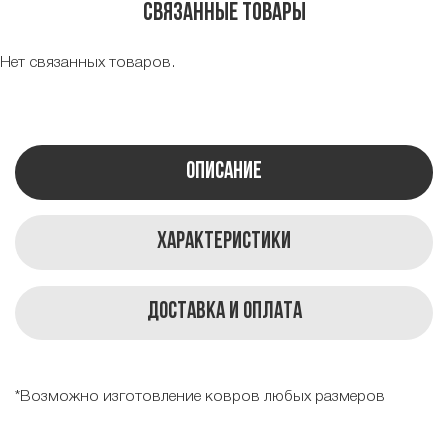
Связанные товары
Нет связанных товаров.
Описание
Характеристики
Доставка и оплата
*Возможно изготовление ковров любых размеров