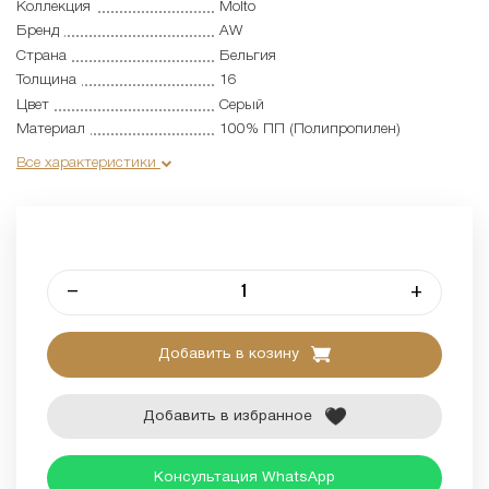
Коллекция
Molto
Бренд
AW
Страна
Бельгия
Толщина
16
Цвет
Серый
Материал
100% ПП (Полипропилен)
Все характеристики
–
+
Добавить в козину
Добавить в избранное
Консультация WhatsApp