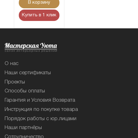
В корзину
Купить в 1 клик
О нас
Наши сертификаты
Проекты
Способы оплаты
Гарантия и Условия Возврата
Инструкция по покупке товара
Порядок работы с юр.лицами
Наши партнёры
Сотрудничество