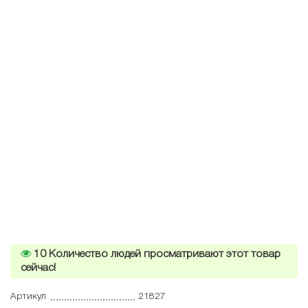
10
Количество людей просматривают этот товар
сейчас!
Артикул
21827