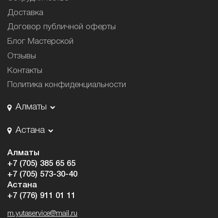
Доставка
Договор публичной оферты
Блог Мастерской
Отзывы
Контакты
Политика конфиденциальности
Алматы
Астана
Алматы
+7 (705) 385 65 65
+7 (705) 573-30-40
Астана
+7 (776) 911 01 11
m.yutaservice@mail.ru