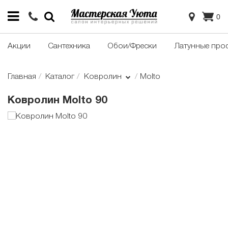
0
Акции
Сантехника
Обои/Фрески
Латунные про
Главная
Каталог
Ковролин
Molto
Ковролин Molto 90