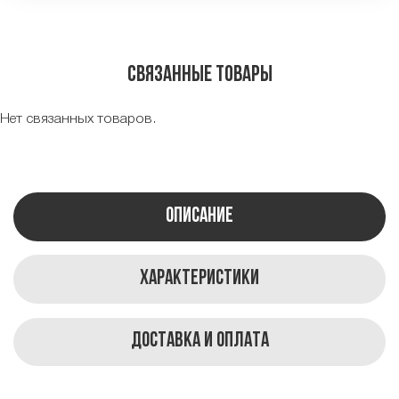
Связанные товары
Нет связанных товаров.
Описание
Характеристики
Доставка и оплата