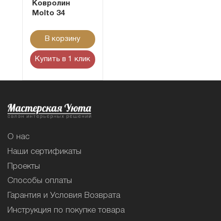
Ковролин
Molto 34
В корзину
Купить в 1 клик
О нас
Наши сертификаты
Проекты
Способы оплаты
Гарантия и Условия Возврата
Инструкция по покупке товара