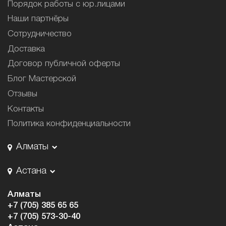
Порядок работы с юр.лицами
Наши партнёры
Сотрудничество
Доставка
Договор публичной оферты
Блог Мастерской
Отзывы
Контакты
Политика конфиденциальности
Алматы
Астана
Алматы
+7 (705) 385 65 65
+7 (705) 573-30-40