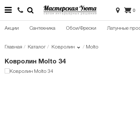
0
Акции
Сантехника
Обои/Фрески
Латунные про
Главная
Каталог
Ковролин
Molto
Ковролин Molto 34