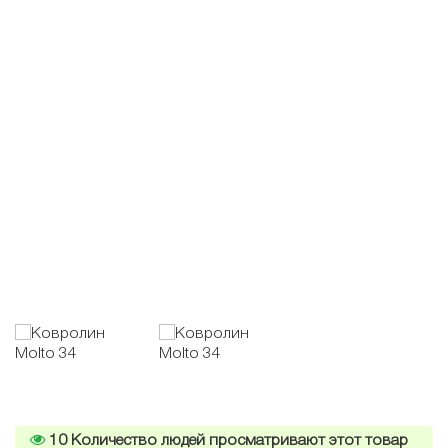
10
Количество людей просматривают этот товар