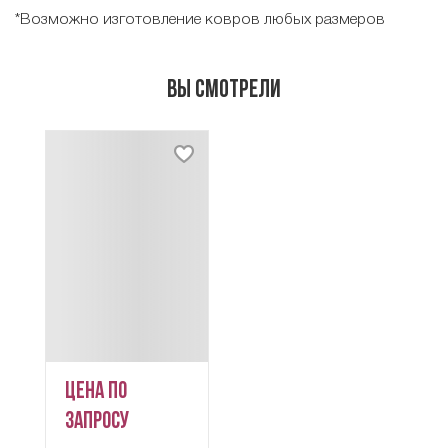
*Возможно изготовление ковров любых размеров
Вы смотрели
Цена по
запросу