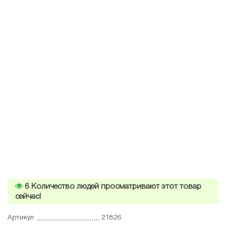
6
Количество людей просматривают этот товар
сейчас!
Артикул
21826