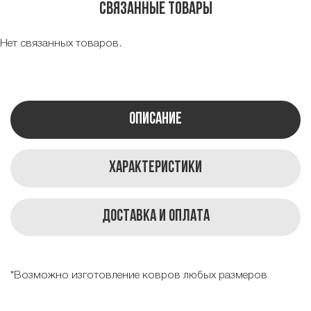
Связанные товары
Нет связанных товаров.
Описание
Характеристики
Доставка и оплата
*Возможно изготовление ковров любых размеров