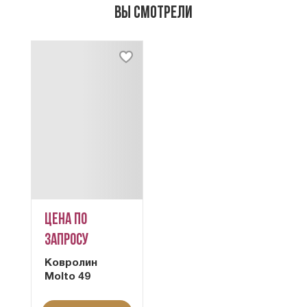
Вы смотрели
Цена по
запросу
Ковролин
Molto 49