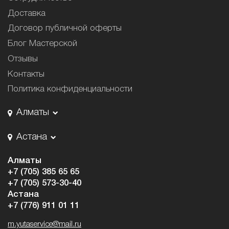
Доставка
Договор публичной оферты
Блог Мастерской
Отзывы
Контакты
Политика конфиденциальности
Алматы
Астана
Алматы
+7 (705) 385 65 65
+7 (705) 573-30-40
Астана
+7 (776) 911 01 11
m.yutaservice@mail.ru