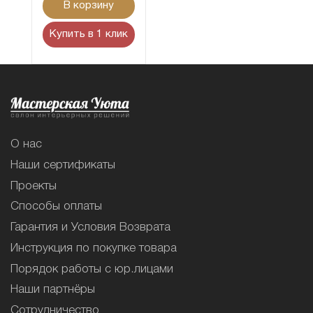
В корзину
Купить в 1 клик
О нас
Наши сертификаты
Проекты
Способы оплаты
Гарантия и Условия Возврата
Инструкция по покупке товара
Порядок работы с юр.лицами
Наши партнёры
Сотрудничество