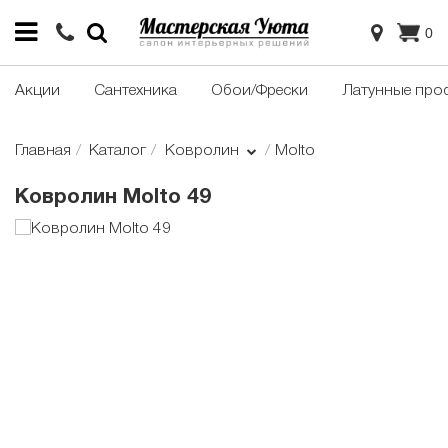
0
Акции
Сантехника
Обои/Фрески
Латунные про
Главная
Каталог
Ковролин
Molto
Ковролин Molto 49