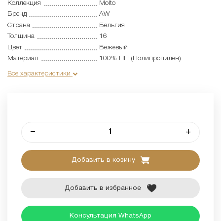
Коллекция
Molto
Бренд
AW
Страна
Бельгия
Толщина
16
Цвет
Бежевый
Материал
100% ПП (Полипропилен)
Все характеристики
–
+
Добавить в козину
Добавить в избранное
Консультация WhatsApp