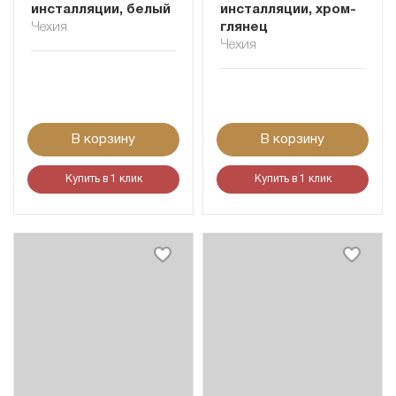
инсталляции, белый
инсталляции, хром-
Чехия
глянец
Чехия
В корзину
В корзину
Купить в 1 клик
Купить в 1 клик