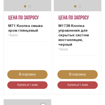
Цена по запросу
Цена по запросу
M71 Кнопка смыва
M1738 Кнопка
хром глянцевый
управления для
Чехия
скрытых систем
инсталляции,
черный
Чехия
В корзину
В корзину
Купить в 1 клик
Купить в 1 клик