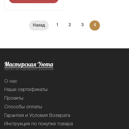
1
2
3
4
О нас
Наши сертификаты
Проекты
Способы оплаты
Гарантия и Условия Возврата
Инструкция по покупке товара