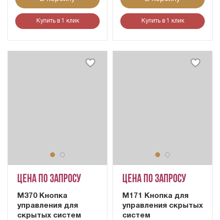
Купить в 1 клик
Купить в 1 клик
Цена по запросу
Цена по запросу
M370 Кнопка
M171 Кнопка для
управления для
управления скрытых
скрытых систем
систем