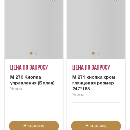
Цена по запросу
Цена по запросу
М 270 Кнопка
М 271 кнопка хром
управления (Белая)
глянцевая размер
Чехия
247*165
Чехия
В корзину
В корзину