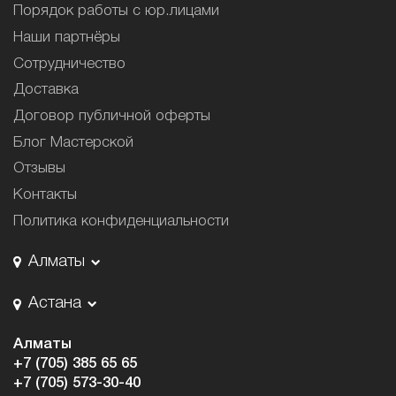
Порядок работы с юр.лицами
Наши партнёры
Сотрудничество
Доставка
Договор публичной оферты
Блог Мастерской
Отзывы
Контакты
Политика конфиденциальности
Алматы
Астана
Алматы
+7 (705) 385 65 65
+7 (705) 573-30-40