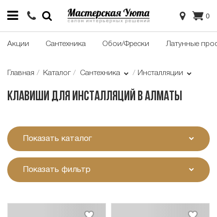
0
Акции
Сантехника
Обои/Фрески
Латунные про
Главная
Каталог
Сантехника
Инсталляции
Клавиши для инсталляций в Алматы
Показать каталог
Показать фильтр