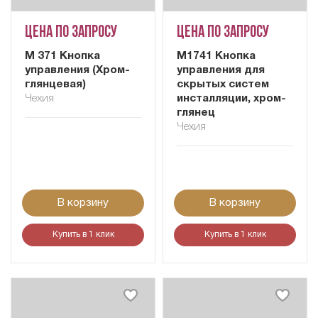
Цена по запросу
Цена по запросу
М 371 Кнопка
M1741 Кнопка
управления (Хром-
управления для
глянцевая)
скрытых систем
Чехия
инсталляции, xром-
глянец
Чехия
В корзину
В корзину
Купить в 1 клик
Купить в 1 клик