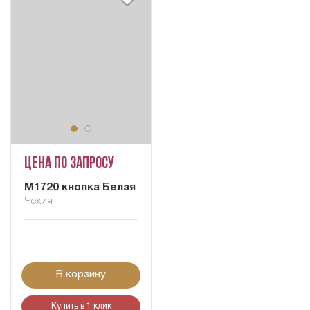
Цена по запросу
M1720 кнопка Белая
Чехия
В корзину
Купить в 1 клик