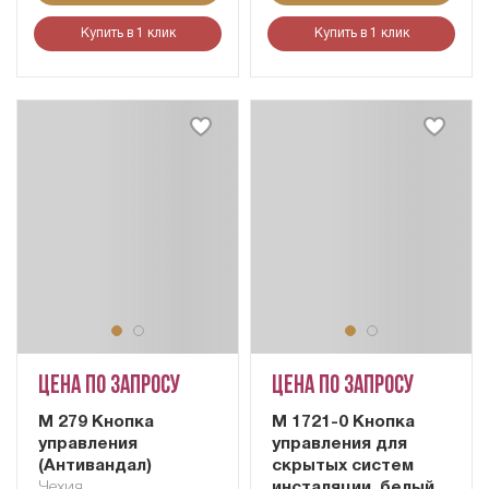
Купить в 1 клик
Купить в 1 клик
Цена по запросу
Цена по запросу
М 279 Кнопка
М 1721-0 Кнопка
управления
управления для
(Антивандал)
скрытых систем
Чехия
инсталяции, белый