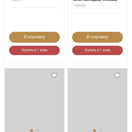
Чехия
В корзину
В корзину
Купить в 1 клик
Купить в 1 клик