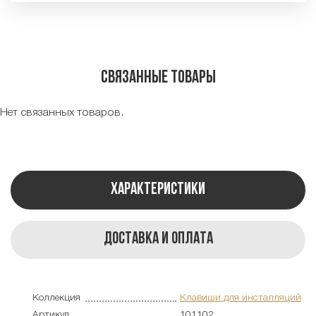
Связанные товары
Нет связанных товаров.
Характеристики
Доставка и оплата
Коллекция
Клавиши для инсталляций
Артикул
101102