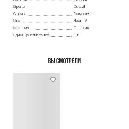
Бренд
Duravit
Страна
Германия
Цвет
Черный
Материал
Пластик
Единица измерения
шт
Вы смотрели