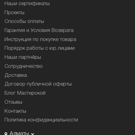
Наши сертификаты
Проекты
Способы оплаты
Гарантия и Условия Возврата
Инструкция по покупке товара
Порядок работы с юр.лицами
Наши партнёры
Сотрудничество
Доставка
Договор публичной оферты
Блог Мастерской
Отзывы
Контакты
Политика конфиденциальности
Алматы