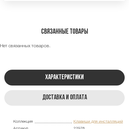
Связанные товары
Нет связанных товаров.
Характеристики
Доставка и оплата
Коллекция
Клавиши для инсталляций
Артикул
22978