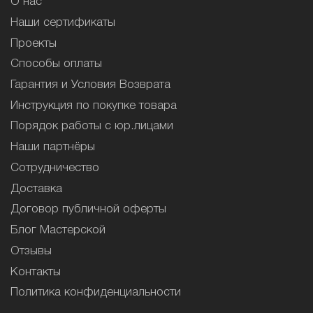
О нас
Наши сертификаты
Проекты
Способы оплаты
Гарантия и Условия Возврата
Инструкция по покупке товара
Порядок работы с юр.лицами
Наши партнёры
Сотрудничество
Доставка
Договор публичной оферты
Блог Мастерской
Отзывы
Контакты
Политика конфиденциальности