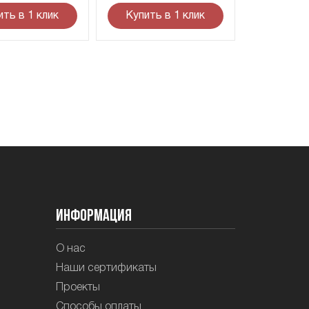
ить в 1 клик
Купить в 1 клик
Информация
О нас
Наши сертификаты
Проекты
Способы оплаты