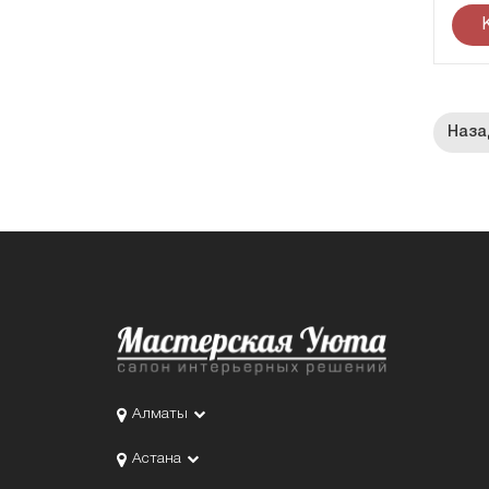
Алматы
Астана