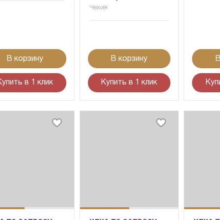
Чехия
В корзину
В корзину
В
Купить в 1 клик
Купить в 1 клик
Куп