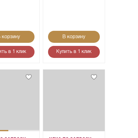
 корзину
В корзину
ить в 1 клик
Купить в 1 клик