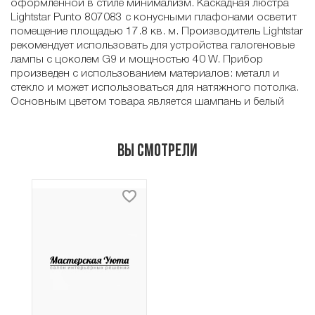
оформленной в стиле минимализм. Каскадная люстра
Lightstar Punto 807083 с конусными плафонами осветит
помещение площадью 17.8 кв. м. Производитель Lightstar
рекомендует использовать для устройства галогеновые
лампы с цоколем G9 и мощностью 40 W. Прибор
произведен с использованием материалов: металл и
стекло и может использоваться для натяжного потолка.
Основным цветом товара является шампань и белый
Вы смотрели