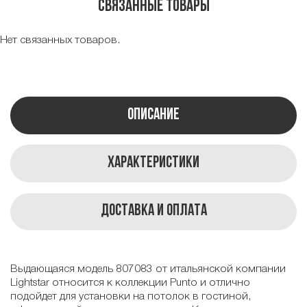
Связанные товары
Нет связанных товаров.
Описание
Характеристики
Доставка и оплата
Выдающаяся модель 807083 от итальянской компании
Lightstar относится к коллекции Punto и отлично
подойдет для установки на потолок в гостиной,