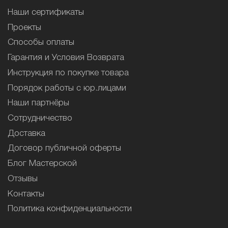
Наши сертификаты
Проекты
Способы оплаты
Гарантия и Условия Возврата
Инструкция по покупке товара
Порядок работы с юр.лицами
Наши партнёры
Сотрудничество
Доставка
Договор публичной оферты
Блог Мастерской
Отзывы
Контакты
Политика конфиденциальности