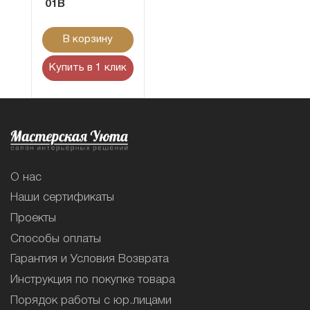
01B
В корзину
Купить в 1 клик
О нас
Наши сертификаты
Проекты
Способы оплаты
Гарантия и Условия Возврата
Инструкция по покупке товара
Порядок работы с юр.лицами