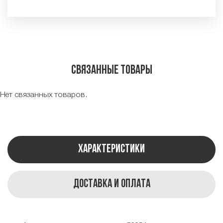
Связанные товары
Нет связанных товаров.
Характеристики
Доставка и оплата