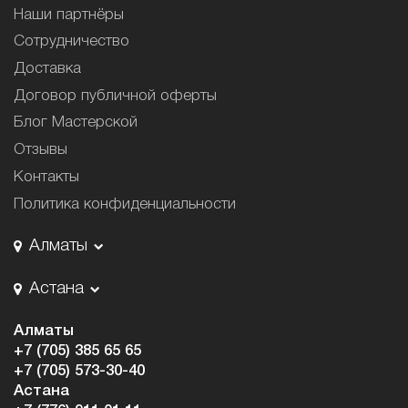
Наши партнёры
Сотрудничество
Доставка
Договор публичной оферты
Блог Мастерской
Отзывы
Контакты
Политика конфиденциальности
Алматы
Астана
Алматы
+7 (705) 385 65 65
+7 (705) 573-30-40
Астана