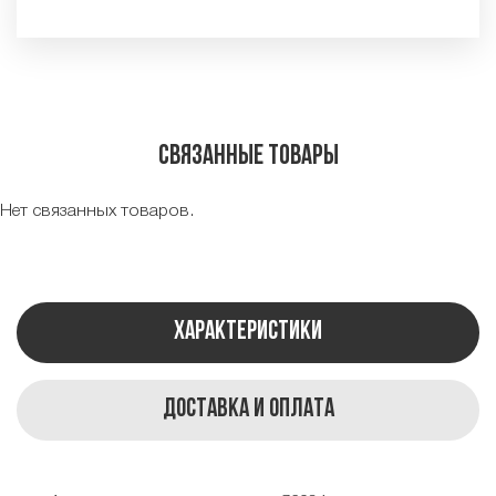
Связанные товары
Нет связанных товаров.
Характеристики
Доставка и оплата