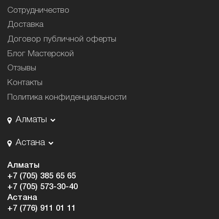
Сотрудничество
Доставка
Договор публичной оферты
Блог Мастерской
Отзывы
Контакты
Политика конфиденциальности
Алматы
Астана
Алматы
+7 (705) 385 65 65
+7 (705) 573-30-40
Астана
+7 (776) 911 01 11