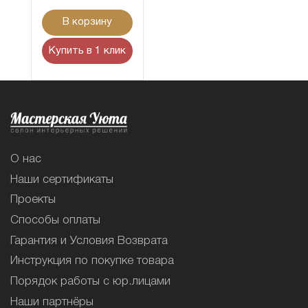
В корзину
Купить в 1 клик
О нас
Наши сертификаты
Проекты
Способы оплаты
Гарантия и Условия Возврата
Инструкция по покупке товара
Порядок работы с юр.лицами
Наши партнёры