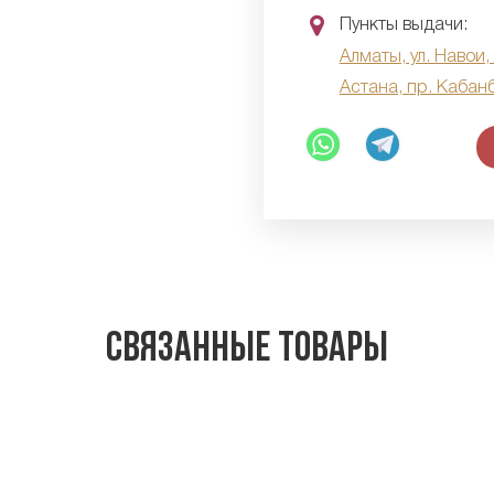
Пункты выдачи:
Алматы, ул. Навои,
Астана, пр. Кабан
Связанные товары