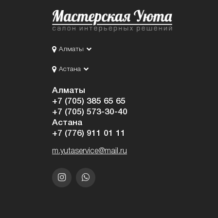
Алматы
Астана
Алматы
+7 (705) 385 65 65
+7 (705) 573-30-40
Астана
+7 (776) 911 01 11
m.yutaservice@mail.ru