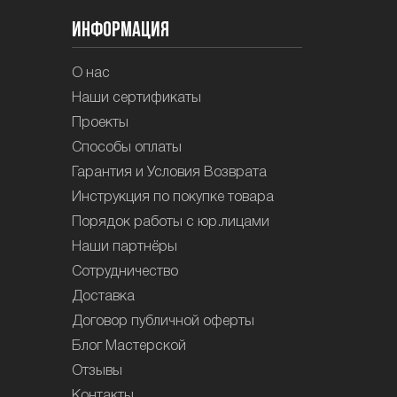
Информация
О нас
Наши сертификаты
Проекты
Способы оплаты
Гарантия и Условия Возврата
Инструкция по покупке товара
Порядок работы с юр.лицами
Наши партнёры
Сотрудничество
Доставка
Договор публичной оферты
Блог Мастерской
Отзывы
Контакты