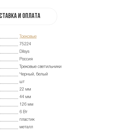
ставка и оплата
Трековые
75224
Dilsys
Россия
Трековые светильники
Черный, белый
шт
22 мм
44 мм
126 мм
6 Вт
пластик
металл