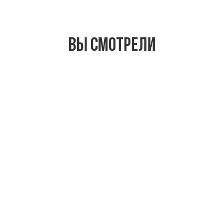
Вы смотрели