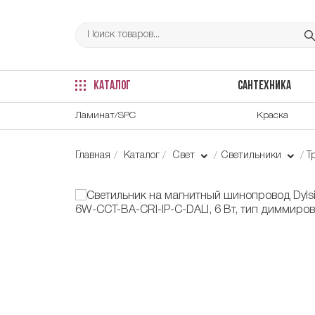
КАТАЛОГ
САНТЕХНИКА
Ламинат/SPC
Краска
Главная
Каталог
Свет
Светильники
Т