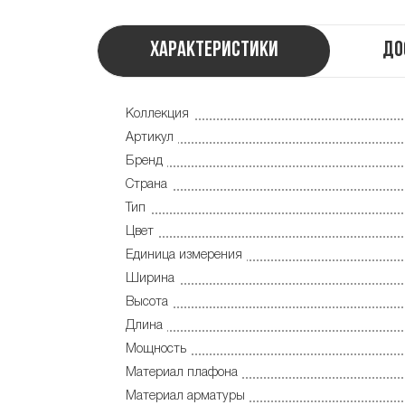
Характеристики
До
Коллекция
Артикул
Бренд
Страна
Тип
Цвет
Единица измерения
Ширина
Высота
Длина
Мощность
Материал плафона
Материал арматуры