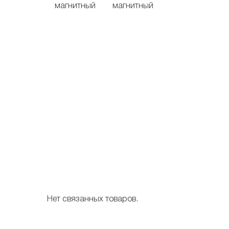
Нет связанных товаров.