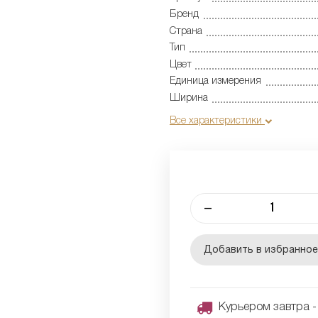
Бренд
Страна
Тип
Цвет
Единица измерения
Ширина
Все характеристики
–
Добавить в избранно
Курьером завтра - 